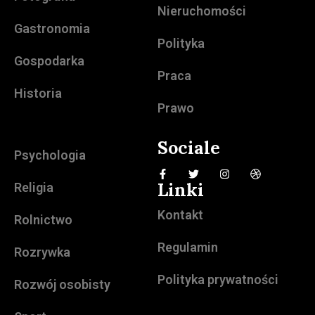
Nieruchomości
Gastronomia
Polityka
Gospodarka
Praca
Historia
Prawo
Sociale
Psychologia
Linki
Religia
Kontakt
Rolnictwo
Regulamin
Rozrywka
Polityka prywatności
Rozwój osobisty