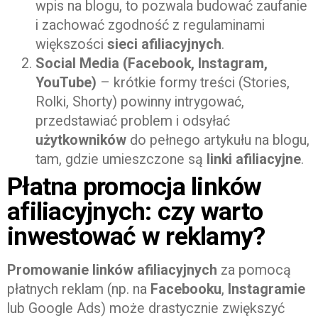
wpis na blogu, to pozwala budować zaufanie
i zachować zgodność z regulaminami
większości
sieci afiliacyjnych
.
Social Media (Facebook, Instagram,
YouTube)
– krótkie formy treści (Stories,
Rolki, Shorty) powinny intrygować,
przedstawiać problem i odsyłać
użytkowników
do pełnego artykułu na blogu,
tam, gdzie umieszczone są
linki afiliacyjne
.
Płatna promocja linków
afiliacyjnych: czy warto
inwestować w reklamy?
Promowanie linków afiliacyjnych
za pomocą
płatnych reklam (np. na
Facebooku
,
Instagramie
lub Google Ads) może drastycznie zwiększyć