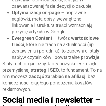
zaawansowanej fazie decyzji o zakupie,
Optymalizacji on-page
– poprawne
nagłówki, meta opisy, wewnętrzne
linkowanie i struktura treści wzmacniają
pozycję artykułu w Google,
Evergreen Content
– twórz
wartościowe
treści
, które nie tracą na aktualności (np.
zestawienia i poradniki), to zapewni ci stały
napływ czytelników i powtarzalne
prowizje
.
Stały ruch organiczny, który pozyskujesz dzięki
przemyślanej
strategii SEO
, to fundament. To na
nim możesz
zacząć zarabiać na afiliacji
bez
konieczności ciągłego ponoszenia kosztów
reklamowych.
Social media i newsletter –