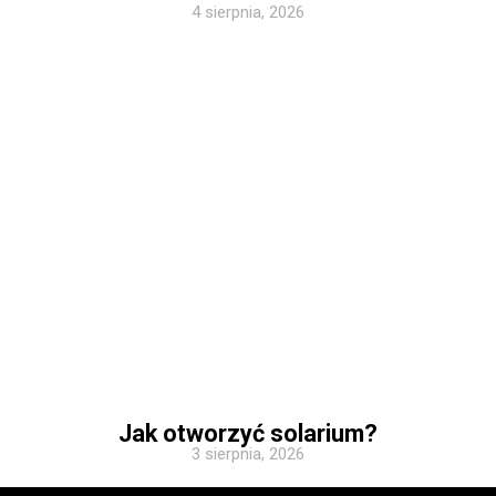
4 sierpnia, 2026
Jak otworzyć solarium?
3 sierpnia, 2026