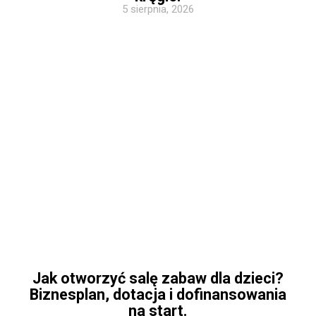
5 sierpnia, 2026
Jak otworzyć salę zabaw dla dzieci?
Biznesplan, dotacja i dofinansowania
na start.