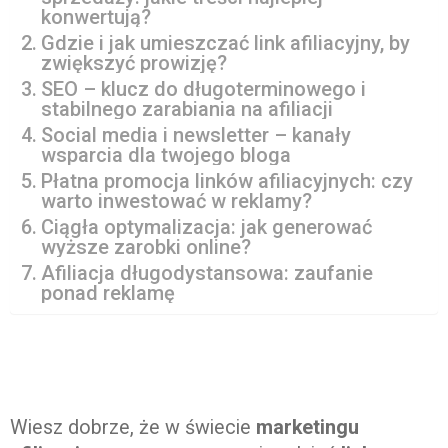
konwertują?
Gdzie i jak umieszczać link afiliacyjny, by
zwiększyć prowizję?
SEO – klucz do długoterminowego i
stabilnego zarabiania na afiliacji
Social media i newsletter – kanały
wsparcia dla twojego bloga
Płatna promocja linków afiliacyjnych: czy
warto inwestować w reklamy?
Ciągła optymalizacja: jak generować
wyższe zarobki online?
Afiliacja długodystansowa: zaufanie
ponad reklamę
Wiesz dobrze, że w świecie
marketingu