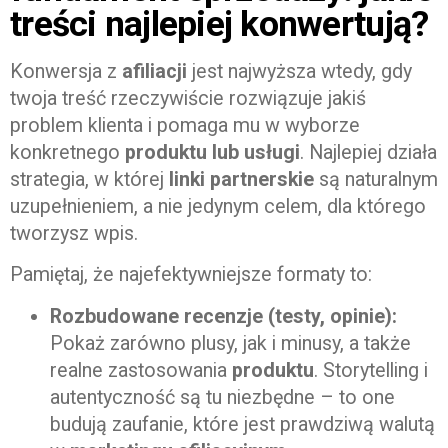
treści najlepiej konwertują?
Konwersja z
afiliacji
jest najwyższa wtedy, gdy
twoja treść rzeczywiście rozwiązuje jakiś
problem klienta i pomaga mu w wyborze
konkretnego
produktu lub usługi
. Najlepiej działa
strategia, w której
linki partnerskie
są naturalnym
uzupełnieniem, a nie jedynym celem, dla którego
tworzysz wpis.
Pamiętaj, że najefektywniejsze formaty to:
Rozbudowane recenzje (testy, opinie):
Pokaż zarówno plusy, jak i minusy, a także
realne zastosowania
produktu
. Storytelling i
autentyczność są tu niezbędne – to one
budują zaufanie, które jest prawdziwą walutą