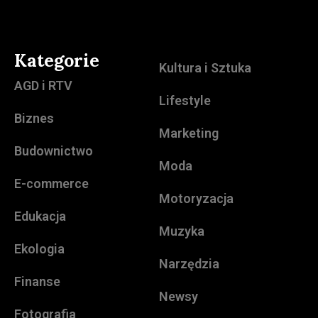
Kategorie
Kultura i Sztuka
AGD i RTV
Lifestyle
Biznes
Marketing
Budownictwo
Moda
E-commerce
Motoryzacja
Edukacja
Muzyka
Ekologia
Narzędzia
Finanse
Newsy
Fotografia