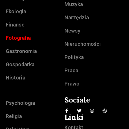
Muzyka
Ekologia
Narzędzia
Finanse
Newsy
Fotografia
Nieruchomości
Gastronomia
Polityka
Gospodarka
Praca
Historia
Prawo
Sociale
Psychologia
Linki
Religia
Kontakt