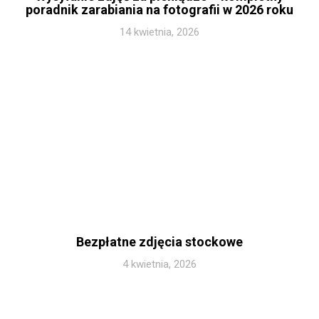
poradnik zarabiania na fotografii w 2026 roku
14 kwietnia, 2026
Bezpłatne zdjęcia stockowe
4 kwietnia, 2026