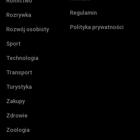
Rolnictwo
Regulamin
Rozrywka
Polityka prywatności
Rozwój osobisty
Sport
Technologia
Transport
Turystyka
Zakupy
Zdrowie
Zoologia