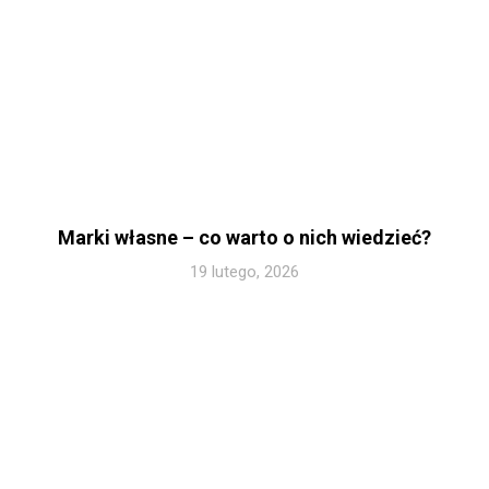
Marki własne – co warto o nich wiedzieć?
19 lutego, 2026