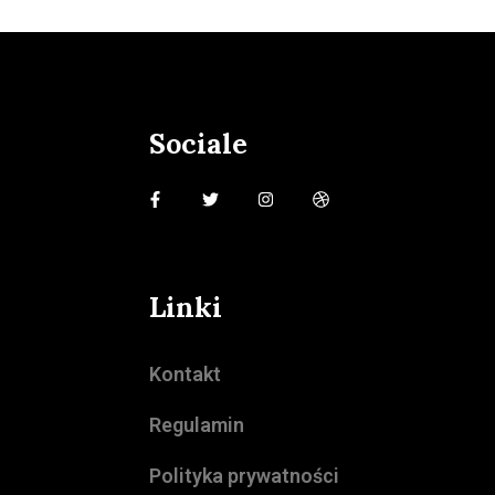
Sociale
Linki
Kontakt
Regulamin
Polityka prywatności