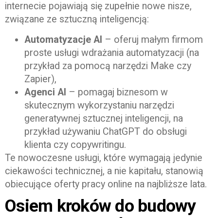
internecie pojawiają się zupełnie nowe nisze,
związane ze sztuczną inteligencją:
Automatyzacje AI
– oferuj małym firmom
proste usługi wdrażania automatyzacji (na
przykład za pomocą narzędzi Make czy
Zapier),
Agenci AI
– pomagaj biznesom w
skutecznym wykorzystaniu narzędzi
generatywnej sztucznej inteligencji, na
przykład używaniu ChatGPT do obsługi
klienta czy copywritingu.
Te nowoczesne usługi, które wymagają jedynie
ciekawości technicznej, a nie kapitału, stanowią
obiecujące oferty pracy online na najbliższe lata.
Osiem kroków do budowy