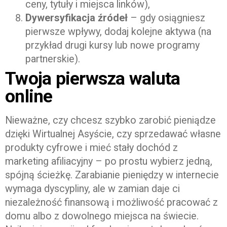
ceny, tytuły i miejsca linków),
Dywersyfikacja źródeł
– gdy osiągniesz
pierwsze wpływy, dodaj kolejne aktywa (na
przykład drugi kursy lub nowe programy
partnerskie).
Twoja pierwsza waluta
online
Nieważne, czy chcesz szybko zarobić pieniądze
dzięki Wirtualnej Asyście, czy sprzedawać własne
produkty cyfrowe i mieć stały dochód z
marketing afiliacyjny – po prostu wybierz jedną,
spójną ścieżkę. Zarabianie pieniędzy w internecie
wymaga dyscypliny, ale w zamian daje ci
niezależność finansową i możliwość pracować z
domu albo z dowolnego miejsca na świecie.