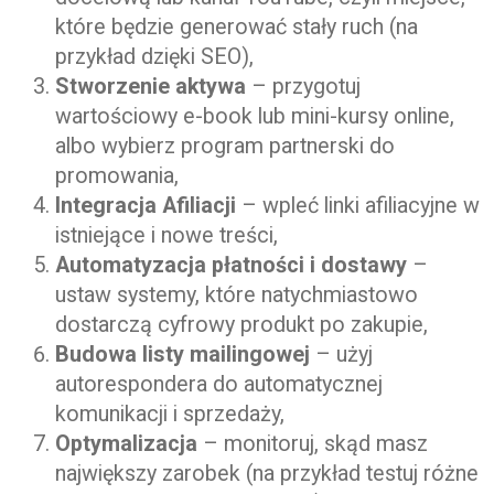
które będzie generować stały ruch (na
przykład dzięki SEO),
Stworzenie aktywa
– przygotuj
wartościowy e-book lub mini-kursy online,
albo wybierz program partnerski do
promowania,
Integracja Afiliacji
– wpleć linki afiliacyjne w
istniejące i nowe treści,
Automatyzacja płatności i dostawy
–
ustaw systemy, które natychmiastowo
dostarczą cyfrowy produkt po zakupie,
Budowa listy mailingowej
– użyj
autorespondera do automatycznej
komunikacji i sprzedaży,
Optymalizacja
– monitoruj, skąd masz
największy zarobek (na przykład testuj różne