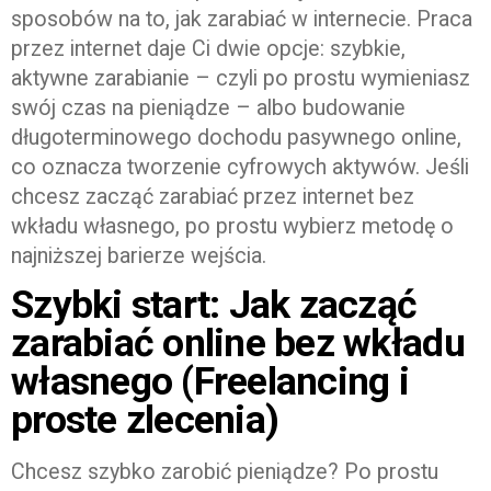
sposobów na to, jak zarabiać w internecie. Praca
przez internet daje Ci dwie opcje: szybkie,
aktywne zarabianie – czyli po prostu wymieniasz
swój czas na pieniądze – albo budowanie
długoterminowego dochodu pasywnego online,
co oznacza tworzenie cyfrowych aktywów. Jeśli
chcesz zacząć zarabiać przez internet bez
wkładu własnego, po prostu wybierz metodę o
najniższej barierze wejścia.
Szybki start: Jak zacząć
zarabiać online bez wkładu
własnego (Freelancing i
proste zlecenia)
Chcesz szybko zarobić pieniądze? Po prostu