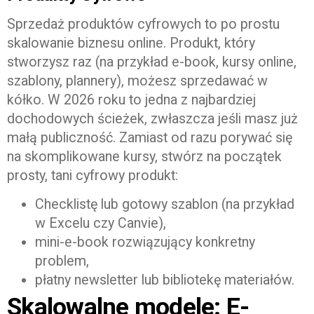
Sprzedaż produktów cyfrowych to po prostu
skalowanie biznesu online. Produkt, który
stworzysz raz (na przykład e-book, kursy online,
szablony, plannery), możesz sprzedawać w
kółko. W 2026 roku to jedna z najbardziej
dochodowych ścieżek, zwłaszcza jeśli masz już
małą publiczność. Zamiast od razu porywać się
na skomplikowane kursy, stwórz na początek
prosty, tani cyfrowy produkt:
Checklistę lub gotowy szablon (na przykład
w Excelu czy Canvie),
mini-e-book rozwiązujący konkretny
problem,
płatny newsletter lub bibliotekę materiałów.
Skalowalne modele: E-