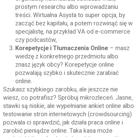
prostym researchu albo wprowadzaniu
treści. Wirtualna Asysta to super opcja, by
zacząć bez kapitału, a potem rozwinąć się w
specjalistę, na przykład VA od e-commerce
czy podcastów,
Korepetycje i Tłumaczenia Online
– masz
wiedzę z konkretnego przedmiotu albo
znasz język obcy? Korepetycje online
pozwalają szybko i skutecznie zarabiać
online.
Szukasz szybkiego zarobku, ale jeszcze nie
wiesz, co potrafisz? Spróbuj mikrozleceń. Jasne,
stawki są niskie, ale wypełnianie ankiet online albo
testowanie stron internetowych (crowdsourcing)
pozwala ci sprawdzić, jak działa praca online i
zarobić pieniądze online. Taka kasa może