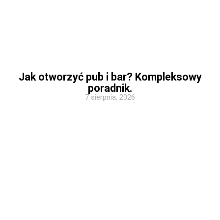
Jak otworzyć pub i bar? Kompleksowy
poradnik.
7 sierpnia, 2026