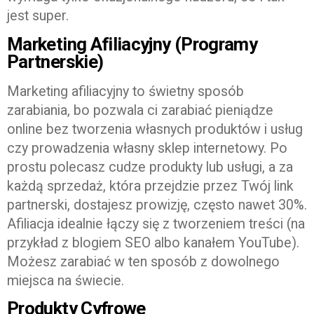
jest super.
Marketing Afiliacyjny (Programy
Partnerskie)
Marketing afiliacyjny to świetny sposób
zarabiania, bo pozwala ci zarabiać pieniądze
online bez tworzenia własnych produktów i usług
czy prowadzenia własny sklep internetowy. Po
prostu polecasz cudze produkty lub usługi, a za
każdą sprzedaż, która przejdzie przez Twój link
partnerski, dostajesz prowizję, często nawet 30%.
Afiliacja idealnie łączy się z tworzeniem treści (na
przykład z blogiem SEO albo kanałem YouTube).
Możesz zarabiać w ten sposób z dowolnego
miejsca na świecie.
Produkty Cyfrowe