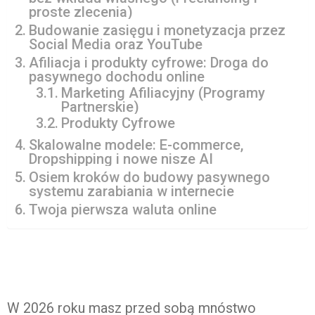
proste zlecenia)
Budowanie zasięgu i monetyzacja przez
Social Media oraz YouTube
Afiliacja i produkty cyfrowe: Droga do
pasywnego dochodu online
Marketing Afiliacyjny (Programy
Partnerskie)
Produkty Cyfrowe
Skalowalne modele: E-commerce,
Dropshipping i nowe nisze AI
Osiem kroków do budowy pasywnego
systemu zarabiania w internecie
Twoja pierwsza waluta online
W 2026 roku masz przed sobą mnóstwo