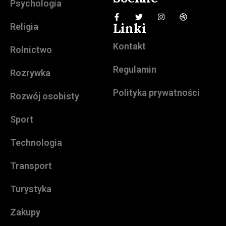
Psychologia
Linki
Religia
Kontakt
Rolnictwo
Regulamin
Rozrywka
Polityka prywatności
Rozwój osobisty
Sport
Technologia
Transport
Turystyka
Zakupy