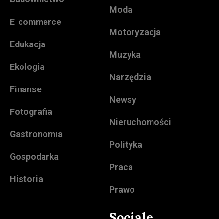
Moda
E-commerce
Motoryzacja
Edukacja
Muzyka
Ekologia
Narzędzia
Finanse
Newsy
Fotografia
Nieruchomości
Gastronomia
Polityka
Gospodarka
Praca
Historia
Prawo
Sociale