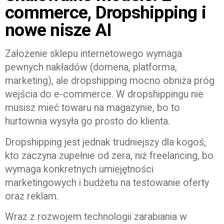
commerce, Dropshipping i
nowe nisze AI
Założenie sklepu internetowego wymaga
pewnych nakładów (domena, platforma,
marketing), ale dropshipping mocno obniża próg
wejścia do e-commerce. W dropshippingu nie
musisz mieć towaru na magazynie, bo to
hurtownia wysyła go prosto do klienta.
Dropshipping jest jednak trudniejszy dla kogoś,
kto zaczyna zupełnie od zera, niż freelancing, bo
wymaga konkretnych umiejętności
marketingowych i budżetu na testowanie oferty
oraz reklam.
Wraz z rozwojem technologii zarabiania w