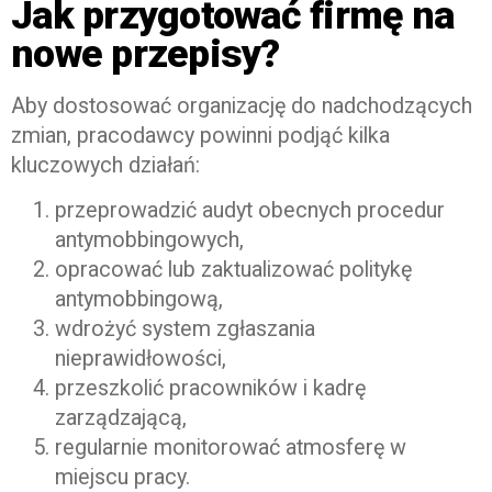
Jak przygotować firmę na
nowe przepisy?
Aby dostosować organizację do nadchodzących
zmian, pracodawcy powinni podjąć kilka
kluczowych działań:
przeprowadzić audyt obecnych procedur
antymobbingowych,
opracować lub zaktualizować politykę
antymobbingową,
wdrożyć system zgłaszania
nieprawidłowości,
przeszkolić pracowników i kadrę
zarządzającą,
regularnie monitorować atmosferę w
miejscu pracy.