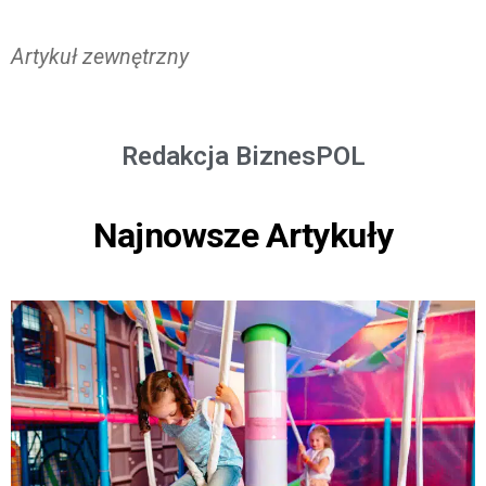
Artykuł zewnętrzny
Redakcja BiznesPOL
Najnowsze Artykuły