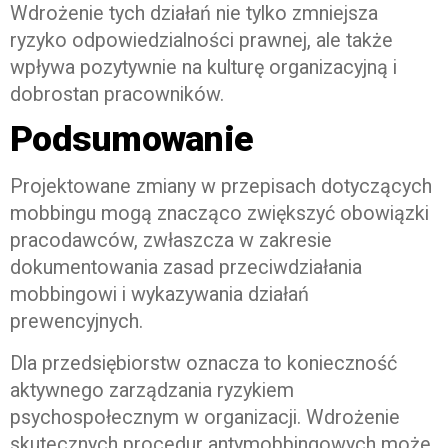
Wdrożenie tych działań nie tylko zmniejsza
ryzyko odpowiedzialności prawnej, ale także
wpływa pozytywnie na kulturę organizacyjną i
dobrostan pracowników.
Podsumowanie
Projektowane zmiany w przepisach dotyczących
mobbingu mogą znacząco zwiększyć obowiązki
pracodawców, zwłaszcza w zakresie
dokumentowania zasad przeciwdziałania
mobbingowi i wykazywania działań
prewencyjnych.
Dla przedsiębiorstw oznacza to konieczność
aktywnego zarządzania ryzykiem
psychospołecznym w organizacji. Wdrożenie
skutecznych procedur antymobbingowych może