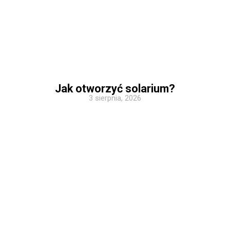
Jak otworzyć solarium?
3 sierpnia, 2026