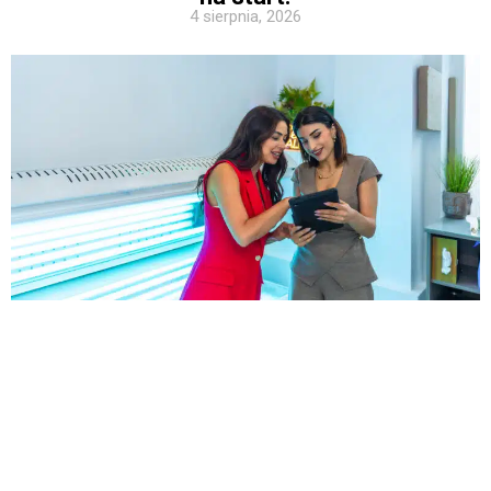
4 sierpnia, 2026