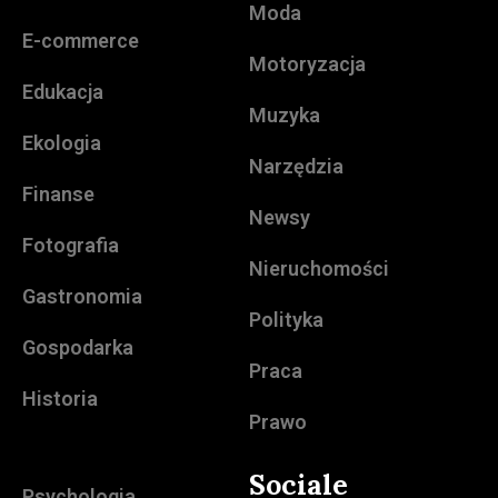
Moda
E-commerce
Motoryzacja
Edukacja
Muzyka
Ekologia
Narzędzia
Finanse
Newsy
Fotografia
Nieruchomości
Gastronomia
Polityka
Gospodarka
Praca
Historia
Prawo
Sociale
Psychologia