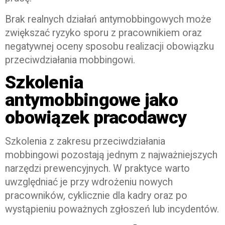
Brak realnych działań antymobbingowych może
zwiększać ryzyko sporu z pracownikiem oraz
negatywnej oceny sposobu realizacji obowiązku
przeciwdziałania mobbingowi.
Szkolenia
antymobbingowe jako
obowiązek pracodawcy
Szkolenia z zakresu przeciwdziałania
mobbingowi pozostają jednym z najważniejszych
narzędzi prewencyjnych. W praktyce warto
uwzględniać je przy wdrożeniu nowych
pracowników, cyklicznie dla kadry oraz po
wystąpieniu poważnych zgłoszeń lub incydentów.