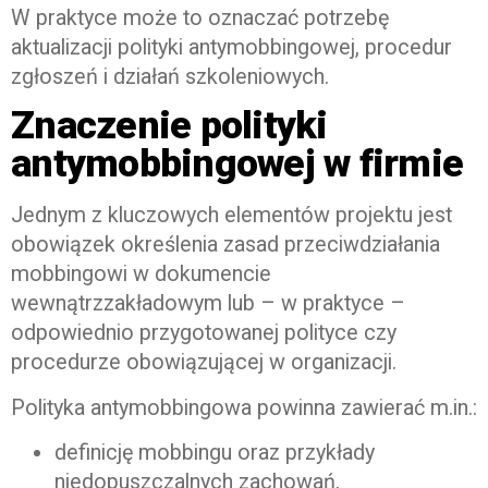
W praktyce może to oznaczać potrzebę
aktualizacji polityki antymobbingowej, procedur
zgłoszeń i działań szkoleniowych.
Znaczenie polityki
antymobbingowej w firmie
Jednym z kluczowych elementów projektu jest
obowiązek określenia zasad przeciwdziałania
mobbingowi w dokumencie
wewnątrzzakładowym lub – w praktyce –
odpowiednio przygotowanej polityce czy
procedurze obowiązującej w organizacji.
Polityka antymobbingowa powinna zawierać m.in.:
definicję mobbingu oraz przykłady
niedopuszczalnych zachowań,