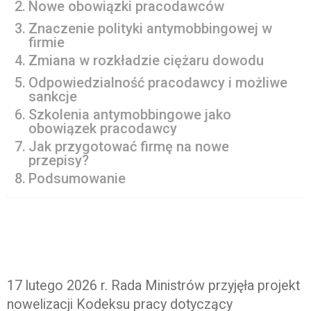
Nowe obowiązki pracodawców
Znaczenie polityki antymobbingowej w
firmie
Zmiana w rozkładzie ciężaru dowodu
Odpowiedzialność pracodawcy i możliwe
sankcje
Szkolenia antymobbingowe jako
obowiązek pracodawcy
Jak przygotować firmę na nowe
przepisy?
Podsumowanie
17 lutego 2026 r. Rada Ministrów przyjęła projekt
nowelizacji Kodeksu pracy dotyczący