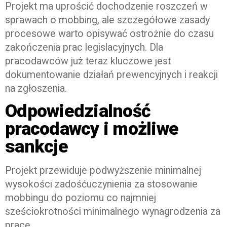
Projekt ma uprościć dochodzenie roszczeń w
sprawach o mobbing, ale szczegółowe zasady
procesowe warto opisywać ostrożnie do czasu
zakończenia prac legislacyjnych. Dla
pracodawców już teraz kluczowe jest
dokumentowanie działań prewencyjnych i reakcji
na zgłoszenia.
Odpowiedzialność
pracodawcy i możliwe
sankcje
Projekt przewiduje podwyższenie minimalnej
wysokości zadośćuczynienia za stosowanie
mobbingu do poziomu co najmniej
sześciokrotności minimalnego wynagrodzenia za
pracę.