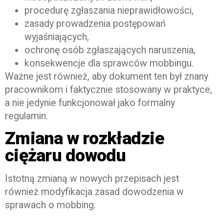
procedurę zgłaszania nieprawidłowości,
zasady prowadzenia postępowań
wyjaśniających,
ochronę osób zgłaszających naruszenia,
konsekwencje dla sprawców mobbingu.
Ważne jest również, aby dokument ten był znany
pracownikom i faktycznie stosowany w praktyce,
a nie jedynie funkcjonował jako formalny
regulamin.
Zmiana w rozkładzie
ciężaru dowodu
Istotną zmianą w nowych przepisach jest
również modyfikacja zasad dowodzenia w
sprawach o mobbing.