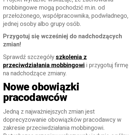
mobbingowe mogą pochodzić m.in. od
przełożonego, współpracownika, podwładnego,
jednej osoby albo grupy osób.
Przygotuj się wcześniej do nadchodzących
zmian!
Sprawdź szczegóły
szkolenia z
przeciwdziałania mobbingowi
i przygotuj firmę
na nadchodzące zmiany.
Nowe obowiązki
pracodawców
Jedną z najważniejszych zmian jest
doprecyzowanie obowiązków pracodawcy w
zakresie przeciwdziałania mobbingowi.