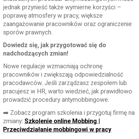
jednak przynieść także wymierne korzyści –
poprawę atmosfery w pracy, większe
zaangażowanie pracowników oraz ograniczenie
sporów prawnych.
Dowiedz się, jak przygotować się do
nadchodzących zmian!
Nowe regulacje wzmacniają ochronę
pracowników i zwiększają odpowiedzialność
pracodawców. Jeśli zarządzasz zespołem lub
pracujesz w HR, warto wiedzieć, jak prawidłowo
prowadzić procedury antymobbingowe.
➡️ Zobacz program szkolenia i przygotuj firmę na
zmiany:
Szkolenie online Mobbing |
Przeciwdziałanie mobbingowi w pracy