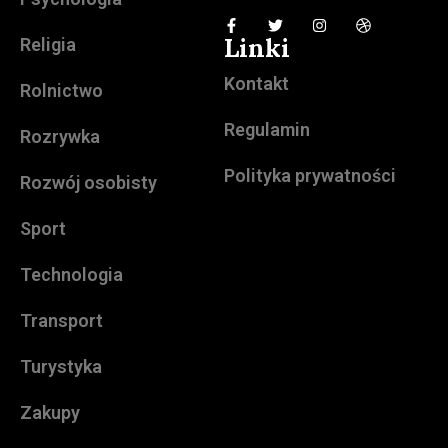
Linki
Religia
Kontakt
Rolnictwo
Regulamin
Rozrywka
Polityka prywatności
Rozwój osobisty
Sport
Technologia
Transport
Turystyka
Zakupy