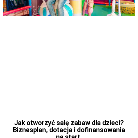
Jak otworzyć salę zabaw dla dzieci?
Biznesplan, dotacja i dofinansowania
na start.