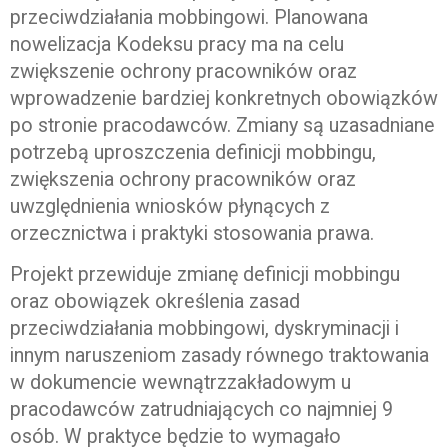
przeciwdziałania mobbingowi. Planowana
nowelizacja Kodeksu pracy ma na celu
zwiększenie ochrony pracowników oraz
wprowadzenie bardziej konkretnych obowiązków
po stronie pracodawców. Zmiany są uzasadniane
potrzebą uproszczenia definicji mobbingu,
zwiększenia ochrony pracowników oraz
uwzględnienia wniosków płynących z
orzecznictwa i praktyki stosowania prawa.
Projekt przewiduje zmianę definicji mobbingu
oraz obowiązek określenia zasad
przeciwdziałania mobbingowi, dyskryminacji i
innym naruszeniom zasady równego traktowania
w dokumencie wewnątrzzakładowym u
pracodawców zatrudniających co najmniej 9
osób. W praktyce będzie to wymagało