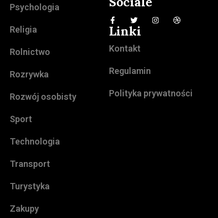
Sociale
Psychologia
Linki
Religia
Kontakt
Rolnictwo
Regulamin
Rozrywka
Polityka prywatności
Rozwój osobisty
Sport
Technologia
Transport
Turystyka
Zakupy