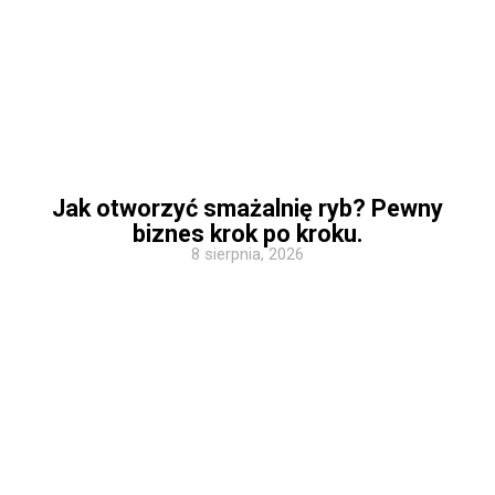
Jak otworzyć smażalnię ryb? Pewny
biznes krok po kroku.
8 sierpnia, 2026