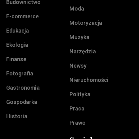
Budownictwo
Moda
E-commerce
Motoryzacja
Edukacja
Muzyka
Ekologia
Narzędzia
Finanse
Newsy
Fotografia
Nieruchomości
Gastronomia
Polityka
Gospodarka
Praca
Historia
Prawo