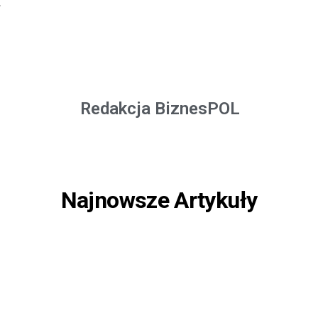
.
Redakcja BiznesPOL
Najnowsze Artykuły