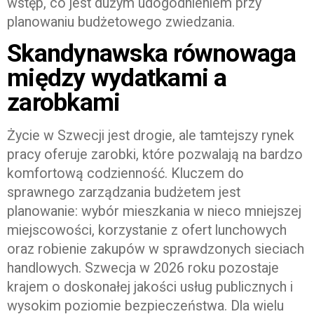
wstęp, co jest dużym udogodnieniem przy
planowaniu budżetowego zwiedzania.
Skandynawska równowaga
między wydatkami a
zarobkami
Życie w Szwecji jest drogie, ale tamtejszy rynek
pracy oferuje zarobki, które pozwalają na bardzo
komfortową codzienność. Kluczem do
sprawnego zarządzania budżetem jest
planowanie: wybór mieszkania w nieco mniejszej
miejscowości, korzystanie z ofert lunchowych
oraz robienie zakupów w sprawdzonych sieciach
handlowych. Szwecja w 2026 roku pozostaje
krajem o doskonałej jakości usług publicznych i
wysokim poziomie bezpieczeństwa. Dla wielu