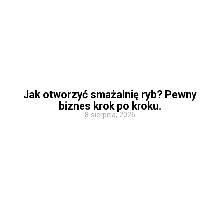
Jak otworzyć smażalnię ryb? Pewny
biznes krok po kroku.
8 sierpnia, 2026