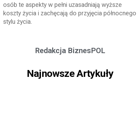
osób te aspekty w pełni uzasadniają wyższe
koszty życia i zachęcają do przyjęcia północnego
stylu życia.
Redakcja BiznesPOL
Najnowsze Artykuły