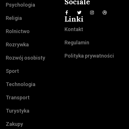
Sociale
Psychologia
Linki
Religia
Kontakt
Rolnictwo
Regulamin
Rozrywka
Polityka prywatności
Rozwój osobisty
Sport
Technologia
Transport
Turystyka
Zakupy