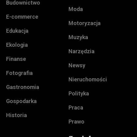
Budownictwo
Moda
E-commerce
Motoryzacja
Edukacja
Muzyka
Ekologia
Narzędzia
Finanse
Newsy
Fotografia
Nieruchomości
Gastronomia
Polityka
Gospodarka
Praca
Historia
Prawo