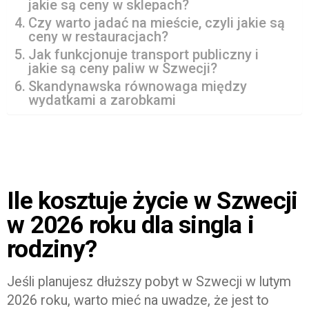
jakie są ceny w sklepach?
Czy warto jadać na mieście, czyli jakie są
ceny w restauracjach?
Jak funkcjonuje transport publiczny i
jakie są ceny paliw w Szwecji?
Skandynawska równowaga między
wydatkami a zarobkami
Ile kosztuje życie w Szwecji
w 2026 roku dla singla i
rodziny?
Jeśli planujesz dłuższy pobyt w Szwecji w lutym
2026 roku, warto mieć na uwadze, że jest to