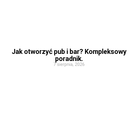
Jak otworzyć pub i bar? Kompleksowy
poradnik.
7 sierpnia, 2026