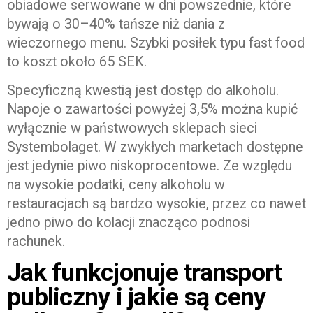
obiadowe serwowane w dni powszednie, które
bywają o 30–40% tańsze niż dania z
wieczornego menu. Szybki posiłek typu fast food
to koszt około 65 SEK.
Specyficzną kwestią jest dostęp do alkoholu.
Napoje o zawartości powyżej 3,5% można kupić
wyłącznie w państwowych sklepach sieci
Systembolaget. W zwykłych marketach dostępne
jest jedynie piwo niskoprocentowe. Ze względu
na wysokie podatki, ceny alkoholu w
restauracjach są bardzo wysokie, przez co nawet
jedno piwo do kolacji znacząco podnosi
rachunek.
Jak funkcjonuje transport
publiczny i jakie są ceny