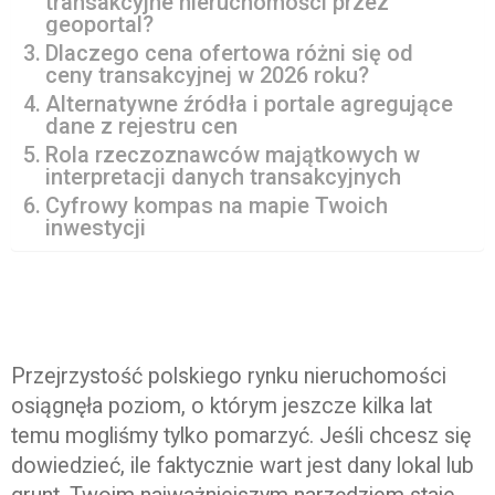
transakcyjne nieruchomości przez
geoportal?
Dlaczego cena ofertowa różni się od
ceny transakcyjnej w 2026 roku?
Alternatywne źródła i portale agregujące
dane z rejestru cen
Rola rzeczoznawców majątkowych w
interpretacji danych transakcyjnych
Cyfrowy kompas na mapie Twoich
inwestycji
Przejrzystość polskiego rynku nieruchomości
osiągnęła poziom, o którym jeszcze kilka lat
temu mogliśmy tylko pomarzyć. Jeśli chcesz się
dowiedzieć, ile faktycznie wart jest dany lokal lub