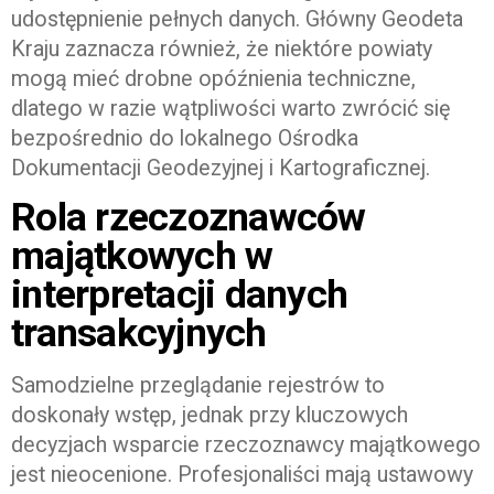
udostępnienie pełnych danych. Główny Geodeta
Kraju zaznacza również, że niektóre powiaty
mogą mieć drobne opóźnienia techniczne,
dlatego w razie wątpliwości warto zwrócić się
bezpośrednio do lokalnego Ośrodka
Dokumentacji Geodezyjnej i Kartograficznej.
Rola rzeczoznawców
majątkowych w
interpretacji danych
transakcyjnych
Samodzielne przeglądanie rejestrów to
doskonały wstęp, jednak przy kluczowych
decyzjach wsparcie rzeczoznawcy majątkowego
jest nieocenione. Profesjonaliści mają ustawowy