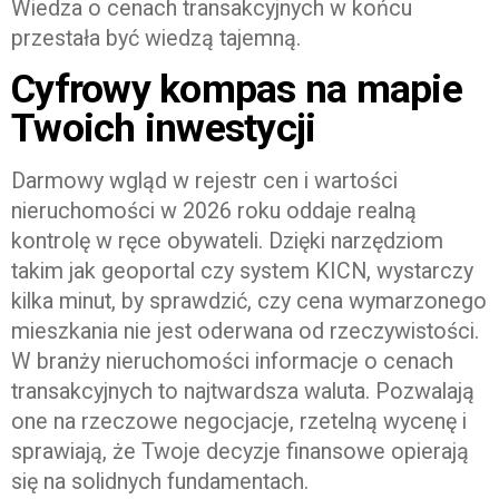
Wiedza o cenach transakcyjnych w końcu
przestała być wiedzą tajemną.
Cyfrowy kompas na mapie
Twoich inwestycji
Darmowy wgląd w rejestr cen i wartości
nieruchomości w 2026 roku oddaje realną
kontrolę w ręce obywateli. Dzięki narzędziom
takim jak geoportal czy system KICN, wystarczy
kilka minut, by sprawdzić, czy cena wymarzonego
mieszkania nie jest oderwana od rzeczywistości.
W branży nieruchomości informacje o cenach
transakcyjnych to najtwardsza waluta. Pozwalają
one na rzeczowe negocjacje, rzetelną wycenę i
sprawiają, że Twoje decyzje finansowe opierają
się na solidnych fundamentach.