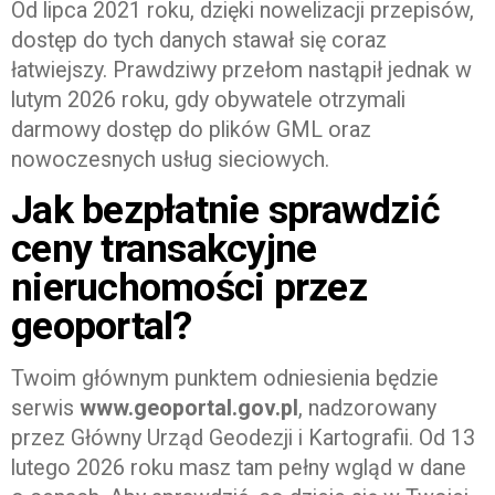
Od lipca 2021 roku, dzięki nowelizacji przepisów,
dostęp do tych danych stawał się coraz
łatwiejszy. Prawdziwy przełom nastąpił jednak w
lutym 2026 roku, gdy obywatele otrzymali
darmowy dostęp do plików GML oraz
nowoczesnych usług sieciowych.
Jak bezpłatnie sprawdzić
ceny transakcyjne
nieruchomości przez
geoportal?
Twoim głównym punktem odniesienia będzie
serwis
www.geoportal.gov.pl
, nadzorowany
przez Główny Urząd Geodezji i Kartografii. Od 13
lutego 2026 roku masz tam pełny wgląd w dane