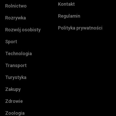
Kontakt
Rolnictwo
Regulamin
Rozrywka
Polityka prywatności
Rozwój osobisty
Sport
Technologia
Transport
Turystyka
Zakupy
Zdrowie
Zoologia