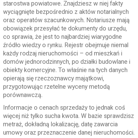
starostwa powiatowe. Znajdziesz w niej fakty
wyciągnięte bezpośrednio z aktów notarialnych
oraz operatów szacunkowych. Notariusze mają
obowiązek przesyłać te dokumenty do urzędu,
co sprawia, że jest to najbardziej wiarygodne
źródło wiedzy o rynku. Rejestr obejmuje niemal
każdy rodzaj nieruchomości – od mieszkań i
domów jednorodzinnych, po działki budowlane i
obiekty komercyjne. To właśnie na tych danych
opierają się rzeczoznawcy majątkowi,
przygotowując rzetelne wyceny metodą
porównawczą.
Informacje o cenach sprzedaży to jednak coś
więcej niż tylko sucha kwota. W bazie sprawdzisz
metraż, dokładną lokalizację, datę zawarcia
umowy oraz przeznaczenie danej nieruchomości.