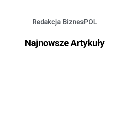
Redakcja BiznesPOL
Najnowsze Artykuły