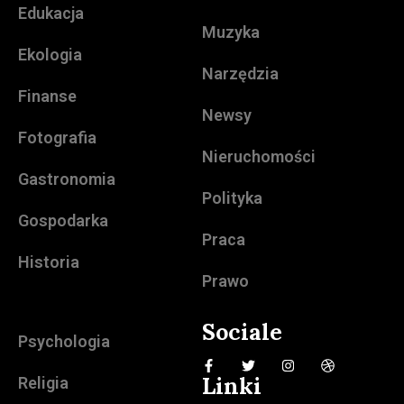
Edukacja
Muzyka
Ekologia
Narzędzia
Finanse
Newsy
Fotografia
Nieruchomości
Gastronomia
Polityka
Gospodarka
Praca
Historia
Prawo
Sociale
Psychologia
Linki
Religia