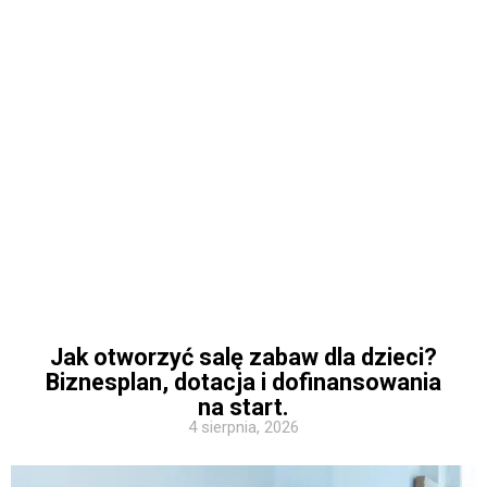
Jak otworzyć salę zabaw dla dzieci?
Biznesplan, dotacja i dofinansowania
na start.
4 sierpnia, 2026