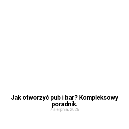
Jak otworzyć pub i bar? Kompleksowy
poradnik.
7 sierpnia, 2026