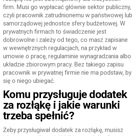
firm. Musi go wypłacać głównie sektor publiczny,
czyli pracownik zatrudnionemu w państwowej lub
samorządowej jednostce sfery budżetowej. W
prywatnych firmach to świadczenie jest
dobrowolne i zależy od tego, co masz zapisane
w wewnętrznych regulacjach, na przykład w
umowie o pracę, regulaminie wynagradzania albo
układzie zbiorowym pracy. Bez takiego zapisu
pracownik w prywatnej firmie nie ma podstaw, by
się o niego ubiegać.
Komu przysługuje dodatek
za rozłąkę i jakie warunki
trzeba spełnić?
Żeby przysługiwał dodatek za rozłąkę, musisz