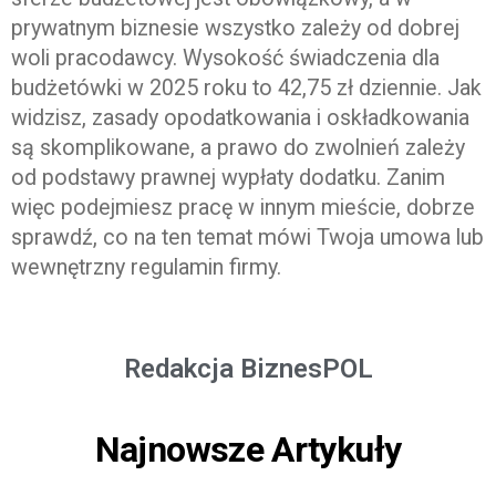
prywatnym biznesie wszystko zależy od dobrej
woli pracodawcy. Wysokość świadczenia dla
budżetówki w 2025 roku to 42,75 zł dziennie. Jak
widzisz, zasady opodatkowania i oskładkowania
są skomplikowane, a prawo do zwolnień zależy
od podstawy prawnej wypłaty dodatku. Zanim
więc podejmiesz pracę w innym mieście, dobrze
sprawdź, co na ten temat mówi Twoja umowa lub
wewnętrzny regulamin firmy.
Redakcja BiznesPOL
Najnowsze Artykuły