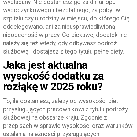
wypłacany. Nie dostaniesz go za dni urlopu
wypoczynkowego i bezpłatnego, za pobyt w
szpitalu czy u rodziny w miejscu, do którego Cię
oddelegowano, ani za nieusprawiedliwioną
nieobecność w pracy. Co ciekawe, dodatek nie
należy się też wtedy, gdy odbywasz podróż
służbową i dostajesz z tego tytułu pełne diety.
Jaka jest aktualna
wysokość dodatku za
rozłąkę w 2025 roku?
To, ile dostaniesz, zależy od wysokości diet
przysługujących pracownikowi z tytułu podróży
służbowej na obszarze kraju. Zgodnie z
przepisach w sprawie wysokości oraz warunków
ustalania należności przysługujących