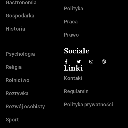
Gastronomia
Polityka
Gospodarka
Praca
Historia
Prawo
Sociale
Psychologia
Linki
Religia
Kontakt
Rolnictwo
Regulamin
Rozrywka
Polityka prywatności
Rozwój osobisty
Sport