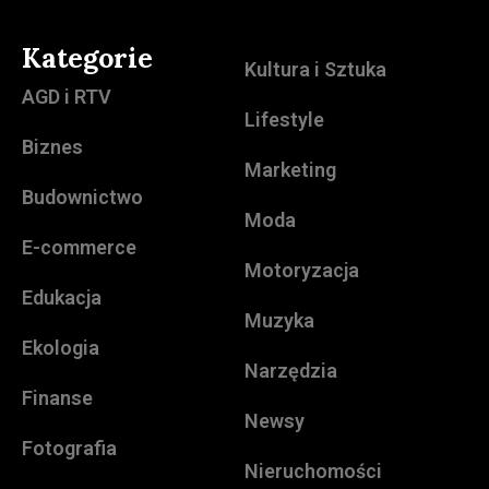
Kategorie
Kultura i Sztuka
AGD i RTV
Lifestyle
Biznes
Marketing
Budownictwo
Moda
E-commerce
Motoryzacja
Edukacja
Muzyka
Ekologia
Narzędzia
Finanse
Newsy
Fotografia
Nieruchomości