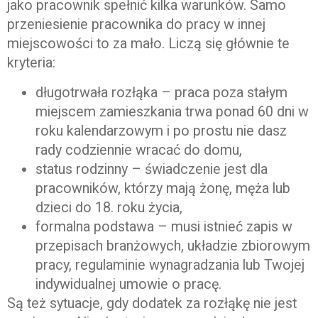
jako pracownik spełnić kilka warunków. Samo
przeniesienie pracownika do pracy w innej
miejscowości to za mało. Liczą się głównie te
kryteria:
długotrwała rozłąka – praca poza stałym
miejscem zamieszkania trwa ponad 60 dni w
roku kalendarzowym i po prostu nie dasz
rady codziennie wracać do domu,
status rodzinny – świadczenie jest dla
pracowników, którzy mają żonę, męża lub
dzieci do 18. roku życia,
formalna podstawa – musi istnieć zapis w
przepisach branżowych, układzie zbiorowym
pracy, regulaminie wynagradzania lub Twojej
indywidualnej umowie o pracę.
Są też sytuacje, gdy dodatek za rozłąkę nie jest