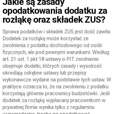
Jakie są zasady
opodatkowania dodatku za
rozłąkę oraz składek ZUS?
Sprawa podatków i składek ZUS jest dość zawiła.
Dodatek za rozłąkę może korzystać ze
zwolnienia z podatku dochodowego od osób
fizycznych, ale pod pewnymi warunkami. Według
art. 21 ust. 1 pkt 18 ustawy o PIT zwolnienie
obejmuje dodatki, których zasady i wysokość
określają odrębne ustawy lub przepisy
wykonawcze wydane na podstawie tych ustaw. W
praktyce oznacza to, że na zwolnieniu z podatku
korzystają głównie pracownicy budżetówki. Jeśli
dodatek za rozłąkę wypłacany pracownikom w
prywatnej firmie wynika tylko z regulaminu