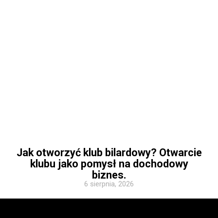
Jak otworzyć klub bilardowy? Otwarcie
klubu jako pomysł na dochodowy
biznes.
6 sierpnia, 2026