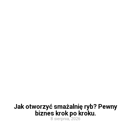
Jak otworzyć smażalnię ryb? Pewny
biznes krok po kroku.
8 sierpnia, 2026