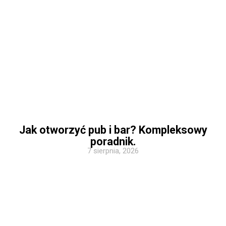
Jak otworzyć pub i bar? Kompleksowy
poradnik.
7 sierpnia, 2026