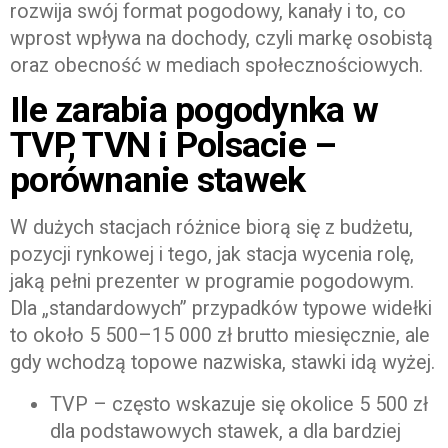
rozwija swój format pogodowy, kanały i to, co
wprost wpływa na dochody, czyli markę osobistą
oraz obecność w mediach społecznościowych.
Ile zarabia pogodynka w
TVP, TVN i Polsacie –
porównanie stawek
W dużych stacjach różnice biorą się z budżetu,
pozycji rynkowej i tego, jak stacja wycenia rolę,
jaką pełni prezenter w programie pogodowym.
Dla „standardowych” przypadków typowe widełki
to około 5 500–15 000 zł brutto miesięcznie, ale
gdy wchodzą topowe nazwiska, stawki idą wyżej.
TVP – często wskazuje się okolice 5 500 zł
dla podstawowych stawek, a dla bardziej