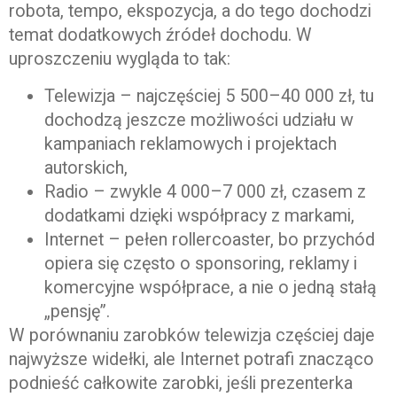
robota, tempo, ekspozycja, a do tego dochodzi
temat dodatkowych źródeł dochodu. W
uproszczeniu wygląda to tak:
Telewizja – najczęściej 5 500–40 000 zł, tu
dochodzą jeszcze możliwości udziału w
kampaniach reklamowych i projektach
autorskich,
Radio – zwykle 4 000–7 000 zł, czasem z
dodatkami dzięki współpracy z markami,
Internet – pełen rollercoaster, bo przychód
opiera się często o sponsoring, reklamy i
komercyjne współprace, a nie o jedną stałą
„pensję”.
W porównaniu zarobków telewizja częściej daje
najwyższe widełki, ale Internet potrafi znacząco
podnieść całkowite zarobki, jeśli prezenterka