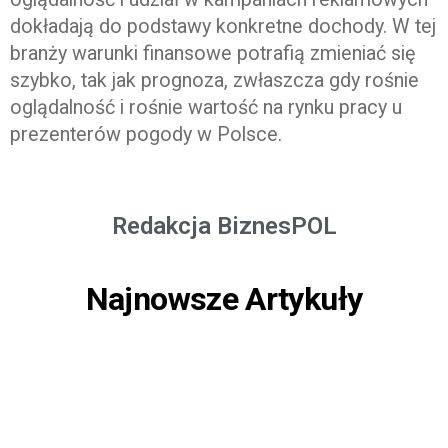
dokładają do podstawy konkretne dochody. W tej
branży warunki finansowe potrafią zmieniać się
szybko, tak jak prognoza, zwłaszcza gdy rośnie
oglądalność i rośnie wartość na rynku pracy u
prezenterów pogody w Polsce.
Redakcja BiznesPOL
Najnowsze Artykuły