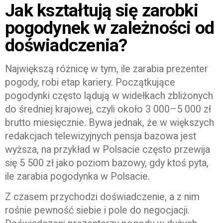
Jak kształtują się zarobki
pogodynek w zależności od
doświadczenia?
Największą różnicę w tym, ile zarabia prezenter
pogody, robi etap kariery. Początkujące
pogodynki często lądują w widełkach zbliżonych
do średniej krajowej, czyli około 3 000–5 000 zł
brutto miesięcznie. Bywa jednak, że w większych
redakcjach telewizyjnych pensja bazowa jest
wyższa, na przykład w Polsacie często przewija
się 5 500 zł jako poziom bazowy, gdy ktoś pyta,
ile zarabia pogodynka w Polsacie.
Z czasem przychodzi doświadczenie, a z nim
rośnie pewność siebie i pole do negocjacji.