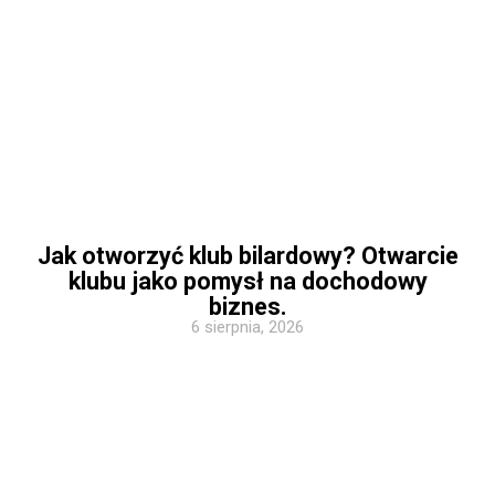
Jak otworzyć klub bilardowy? Otwarcie
klubu jako pomysł na dochodowy
biznes.
6 sierpnia, 2026