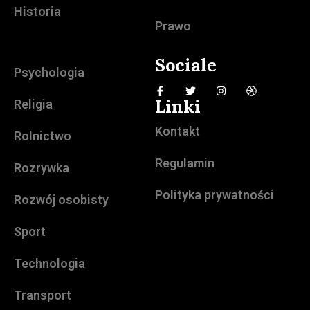
Historia
Prawo
Sociale
Psychologia
Linki
Religia
Kontakt
Rolnictwo
Regulamin
Rozrywka
Polityka prywatności
Rozwój osobisty
Sport
Technologia
Transport