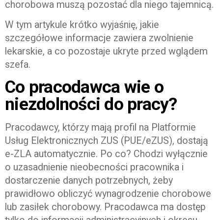
chorobowa muszą pozostać dla niego tajemnicą.
W tym artykule krótko wyjaśnię, jakie
szczegółowe informacje zawiera zwolnienie
lekarskie, a co pozostaje ukryte przed wglądem
szefa.
Co pracodawca wie o
niezdolności do pracy?
Pracodawcy, którzy mają profil na Platformie
Usług Elektronicznych ZUS (PUE/eZUS), dostają
e-ZLA automatycznie. Po co? Chodzi wyłącznie
o uzasadnienie nieobecności pracownika i
dostarczenie danych potrzebnych, żeby
prawidłowo obliczyć wynagrodzenie chorobowe
lub zasiłek chorobowy. Pracodawca ma dostęp