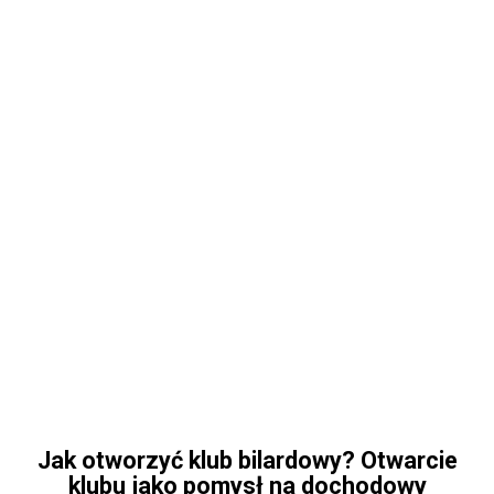
Jak otworzyć klub bilardowy? Otwarcie
klubu jako pomysł na dochodowy