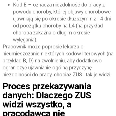
Kod E – oznacza niezdolność do pracy z
powodu choroby, której objawy chorobowe
ujawniają się po okresie dłuższym niż 14 dni
od początku choroby na L4 (na przykład
choroba zakaźna o długim okresie
wylęgania).
Pracownik może poprosić lekarza o
nieumieszczanie niektórych kodów literowych (na
przykład B, D) na zwolnieniu, aby dodatkowo
ograniczyć ujawnianie ogólną przyczynę
niezdolności do pracy, chociaż ZUS i tak je widzi.
Proces przekazywania
danych: Dlaczego ZUS
widzi wszystko, a
pracodawca nie