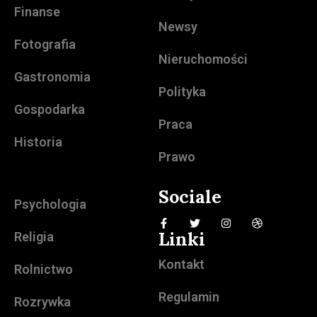
Finanse
Newsy
Fotografia
Nieruchomości
Gastronomia
Polityka
Gospodarka
Praca
Historia
Prawo
Sociale
Psychologia
Linki
Religia
Kontakt
Rolnictwo
Regulamin
Rozrywka