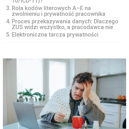
10/ICD-11)?
Rola kodów literowych A–E na
zwolnieniu i prywatność pracownika
Proces przekazywania danych: Dlaczego
ZUS widzi wszystko, a pracodawca nie
Elektroniczna tarcza prywatności