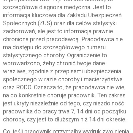
szczegółowa diagnoza medyczna. Jest to
informacja kluczowa dla Zakładu Ubezpieczeń
Społecznych (ZUS) oraz dla celów statystyki
zachorowań, ale jest to informacja prawnie
chroniona przed pracodawcą. Pracodawca nie
ma dostępu do szczegółowego numeru
statystycznego choroby. Ograniczenie to
wprowadzono, żeby chronić twoje dane
wrażliwe, zgodnie z przepisami ubezpieczenia
społecznego w razie choroby i macierzyństwa
oraz RODO. Oznacza to, że pracodawca nie wie,
na co konkretnie choruje pracownik. Ten zakres
jest ukryty niezależnie od tego, czy niezdolność
pracownika do pracy trwa 7, 14 dni od początku
choroby, czy jest to dłuższym niż 14 dni okresie.
Co, jeśli pracownik otrzymałby wydruk zwolnienia