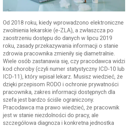
Od 2018 roku, kiedy wprowadzono elektroniczne
zwolnienia lekarskie (e-ZLA), a zwłaszcza po
zaostrzeniu dostępu do danych w lipcu 2019
roku, zasady przekazywania informacji o stanie
zdrowia pracownika zmieniły się diametralnie.
Wiele osób zastanawia się, czy pracodawca widzi
kod choroby (czyli numer statystyczny ICD-10 lub
ICD-11), który wpisał lekarz. Musisz wiedzieć, że
dzięki przepisom RODO i ochronie prywatności
pracownika, zakres informacji dostępnych dla
szefa jest bardzo ściśle ograniczony.
Pracodawca ma prawo wiedzieć, że pracownik
jest w stanie niezdolności do pracy, ale
szczegółowa diagnoza i konkretna jednostka