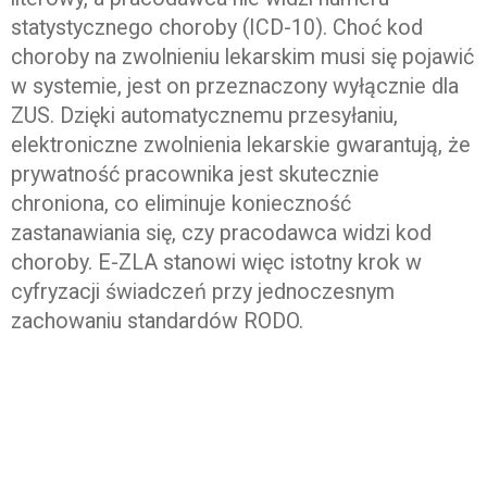
statystycznego choroby (ICD-10). Choć kod
choroby na zwolnieniu lekarskim musi się pojawić
w systemie, jest on przeznaczony wyłącznie dla
ZUS. Dzięki automatycznemu przesyłaniu,
elektroniczne zwolnienia lekarskie gwarantują, że
prywatność pracownika jest skutecznie
chroniona, co eliminuje konieczność
zastanawiania się, czy pracodawca widzi kod
choroby. E-ZLA stanowi więc istotny krok w
cyfryzacji świadczeń przy jednoczesnym
zachowaniu standardów RODO.