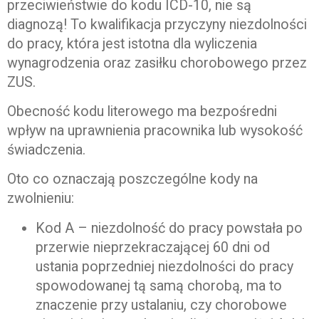
przeciwieństwie do kodu ICD-10, nie są
diagnozą! To kwalifikacja przyczyny niezdolności
do pracy, która jest istotna dla wyliczenia
wynagrodzenia oraz zasiłku chorobowego przez
ZUS.
Obecność kodu literowego ma bezpośredni
wpływ na uprawnienia pracownika lub wysokość
świadczenia.
Oto co oznaczają poszczególne kody na
zwolnieniu:
Kod A – niezdolność do pracy powstała po
przerwie nieprzekraczającej 60 dni od
ustania poprzedniej niezdolności do pracy
spowodowanej tą samą chorobą, ma to
znaczenie przy ustalaniu, czy chorobowe