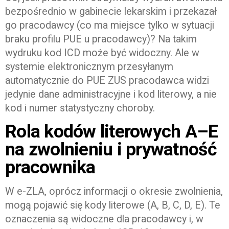
bezpośrednio w gabinecie lekarskim i przekazał
go pracodawcy (co ma miejsce tylko w sytuacji
braku profilu PUE u pracodawcy)? Na takim
wydruku kod ICD może być widoczny. Ale w
systemie elektronicznym przesyłanym
automatycznie do PUE ZUS pracodawca widzi
jedynie dane administracyjne i kod literowy, a nie
kod i numer statystyczny choroby.
Rola kodów literowych A–E
na zwolnieniu i prywatność
pracownika
W e-ZLA, oprócz informacji o okresie zwolnienia,
mogą pojawić się kody literowe (A, B, C, D, E). Te
oznaczenia są widoczne dla pracodawcy i, w