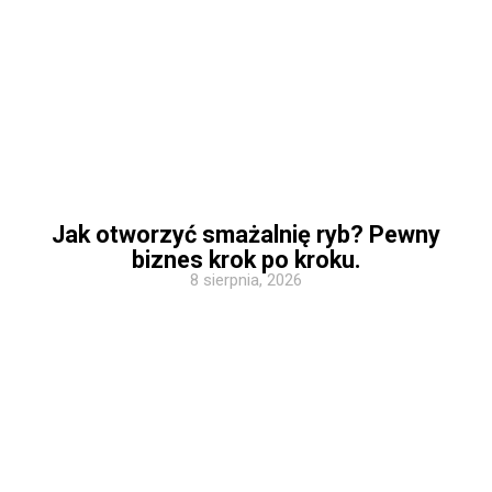
Jak otworzyć smażalnię ryb? Pewny
biznes krok po kroku.
8 sierpnia, 2026