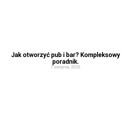
Jak otworzyć pub i bar? Kompleksowy
poradnik.
7 sierpnia, 2026