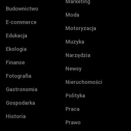
Marketing
Budownictwo
Moda
E-commerce
Motoryzacja
Edukacja
Muzyka
Ekologia
Narzędzia
Finanse
Newsy
Fotografia
Nieruchomości
Gastronomia
Polityka
Gospodarka
Praca
Historia
Prawo