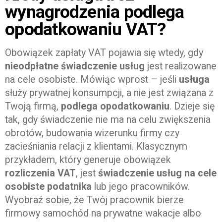
wynagrodzenia podlega
opodatkowaniu VAT?
Obowiązek zapłaty VAT pojawia się wtedy, gdy
nieodpłatne świadczenie usług
jest realizowane
na cele osobiste. Mówiąc wprost – jeśli
usługa
służy prywatnej konsumpcji, a nie jest związana z
Twoją firmą,
podlega opodatkowaniu
. Dzieje się
tak, gdy świadczenie nie ma na celu zwiększenia
obrotów, budowania wizerunku firmy czy
zacieśniania relacji z klientami. Klasycznym
przykładem, który generuje obowiązek
rozliczenia VAT
, jest
świadczenie usług na cele
osobiste podatnika
lub jego pracowników.
Wyobraź sobie, że Twój pracownik bierze
firmowy samochód na prywatne wakacje albo