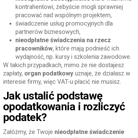
kontrahentowi, żebyście mogli sprawniej
pracować nad wspólnym projektem,
świadczenie usług promocyjnych dla
partnerów biznesowych,
nieodpłatne świadczenia na rzecz
pracowników
, które mają podnieść ich
wydajność, np. kursy i szkolenia zawodowe.
W takich przypadkach, mimo że nie dostajesz
zapłaty,
organ podatkowy
uznaje, że działasz w
interesie firmy, więc VAT-u płacić nie musisz.
Jak ustalić podstawę
opodatkowania i rozliczyć
podatek?
Załóżmy, że Twoje
nieodpłatne świadczenie