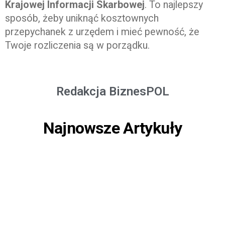
Krajowej Informacji Skarbowej
. To najlepszy
sposób, żeby uniknąć kosztownych
przepychanek z urzędem i mieć pewność, że
Twoje rozliczenia są w porządku.
Redakcja BiznesPOL
Najnowsze Artykuły