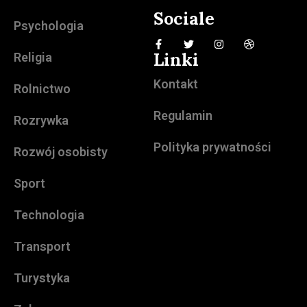
Sociale
Psychologia
Linki
Religia
Kontakt
Rolnictwo
Regulamin
Rozrywka
Polityka prywatności
Rozwój osobisty
Sport
Technologia
Transport
Turystyka