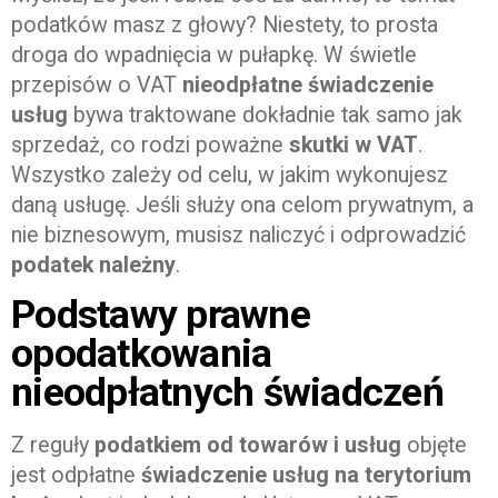
podatków masz z głowy? Niestety, to prosta
droga do wpadnięcia w pułapkę. W świetle
przepisów o VAT
nieodpłatne świadczenie
usług
bywa traktowane dokładnie tak samo jak
sprzedaż, co rodzi poważne
skutki w VAT
.
Wszystko zależy od celu, w jakim wykonujesz
daną usługę. Jeśli służy ona celom prywatnym, a
nie biznesowym, musisz naliczyć i odprowadzić
podatek należny
.
Podstawy prawne
opodatkowania
nieodpłatnych świadczeń
Z reguły
podatkiem od towarów i usług
objęte
jest odpłatne
świadczenie usług na terytorium