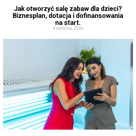
Jak otworzyć salę zabaw dla dzieci?
Biznesplan, dotacja i dofinansowania
na start.
4 sierpnia, 2026