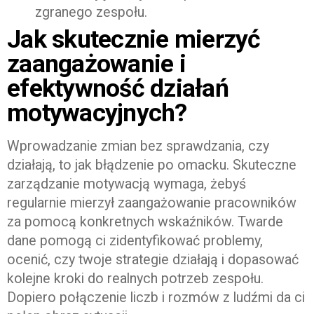
zgranego zespołu.
Jak skutecznie mierzyć
zaangażowanie i
efektywność działań
motywacyjnych?
Wprowadzanie zmian bez sprawdzania, czy
działają, to jak błądzenie po omacku. Skuteczne
zarządzanie motywacją wymaga, żebyś
regularnie mierzył zaangażowanie pracowników
za pomocą konkretnych wskaźników. Twarde
dane pomogą ci zidentyfikować problemy,
ocenić, czy twoje strategie działają i dopasować
kolejne kroki do realnych potrzeb zespołu.
Dopiero połączenie liczb i rozmów z ludźmi da ci