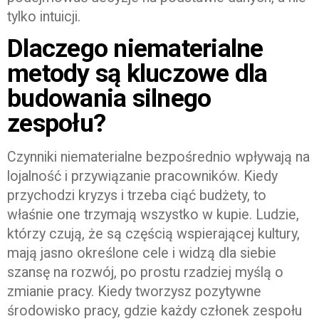
tylko intuicji.
Dlaczego niematerialne
metody są kluczowe dla
budowania silnego
zespołu?
Czynniki niematerialne bezpośrednio wpływają na
lojalność i przywiązanie pracowników. Kiedy
przychodzi kryzys i trzeba ciąć budżety, to
właśnie one trzymają wszystko w kupie. Ludzie,
którzy czują, że są częścią wspierającej kultury,
mają jasno określone cele i widzą dla siebie
szansę na rozwój, po prostu rzadziej myślą o
zmianie pracy. Kiedy tworzysz pozytywne
środowisko pracy, gdzie każdy członek zespołu