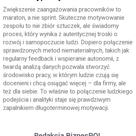
Zwiększenie zaangażowania pracowników to
maraton, a nie sprint. Skuteczne motywowanie
zespołu to nie zbiór sztuczek, ale świadomy
proces, który wynika z autentycznej troski o
rozwój i samopoczucie ludzi. Dopiero połączenie
sprawdzonych metod niematerialnych, takich jak
regularny feedback i wspieranie autonomii, z
twardą analizą danych pozwala stworzyć
środowisko pracy, w którym ludzie czują się
docenieni i chcą osiągać więcej – dla firmy, ale
też dla siebie. To właśnie to połączenie ludzkiego
podejścia i analityki staje się prawdziwym
zapalnikiem długoterminowej motywacji.
Redakcja BiznesPOL