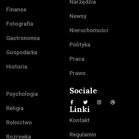
Narzędzia
Finanse
Newsy
Fotografia
Nieruchomości
Gastronomia
Polityka
Gospodarka
Praca
Historia
Prawo
Sociale
Psychologia
Linki
Religia
Kontakt
Rolnictwo
Regulamin
Rozrywka