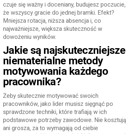
czuje się ważny i doceniany, budujesz poczucie,
że wszyscy gracie do jednej bramki. Efekt?
Mniejsza rotacja, niższa absencja i, co
najważniejsze, większa skuteczność w
dowożeniu wyników.
Jakie są najskuteczniejsze
niematerialne metody
motywowania każdego
pracownika?
Żeby skutecznie motywować swoich
pracowników, jako lider musisz sięgnąć po
sprawdzone techniki, które trafiają w ich
podstawowe potrzeby zawodowe. Nie kosztują
ani grosza, za to wymagają od ciebie