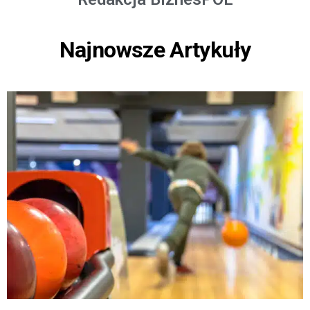
Najnowsze Artykuły