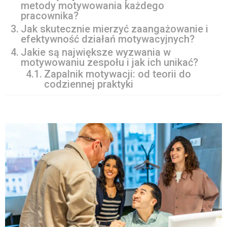
metody motywowania każdego
pracownika?
Jak skutecznie mierzyć zaangażowanie i
efektywność działań motywacyjnych?
Jakie są największe wyzwania w
motywowaniu zespołu i jak ich unikać?
Zapalnik motywacji: od teorii do
codziennej praktyki