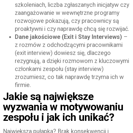
szkoleniach, liczba zgłaszanych inicjatyw czy
zaangażowanie w wewnętrzne programy
rozwojowe pokazują, czy pracownicy są
proaktywni i czy naprawdę chcą się rozwijać.
Dane jakościowe (Exit i Stay Interviews)
–
z rozmów z odchodzącymi pracownikami
(exit interview) dowiesz się, dlaczego
rezygnują, a dzięki rozmowom z kluczowymi
członkami zespołu (stay interview)
zrozumiesz, co tak naprawdę trzyma ich w
firmie.
Jakie są największe
wyzwania w motywowaniu
zespołu i jak ich unikać?
Największa pułapka? Brak konsekwencji i