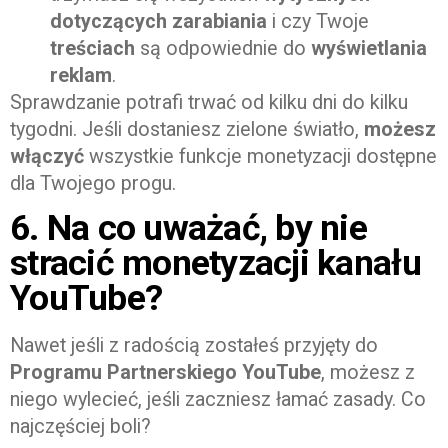
dotyczących zarabiania
i czy Twoje
treściach
są odpowiednie do
wyświetlania
reklam
.
Sprawdzanie potrafi trwać od kilku dni do kilku
tygodni. Jeśli dostaniesz zielone światło,
możesz
włączyć
wszystkie funkcje monetyzacji dostępne
dla Twojego progu.
6. Na co uważać, by nie
stracić monetyzacji kanału
YouTube?
Nawet jeśli z radością zostałeś przyjęty do
Programu Partnerskiego YouTube
, możesz z
niego wylecieć, jeśli zaczniesz łamać zasady. Co
najczęściej boli?