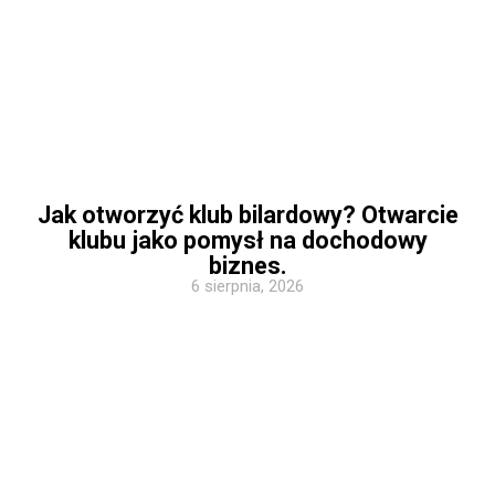
Jak otworzyć klub bilardowy? Otwarcie
klubu jako pomysł na dochodowy
biznes.
6 sierpnia, 2026