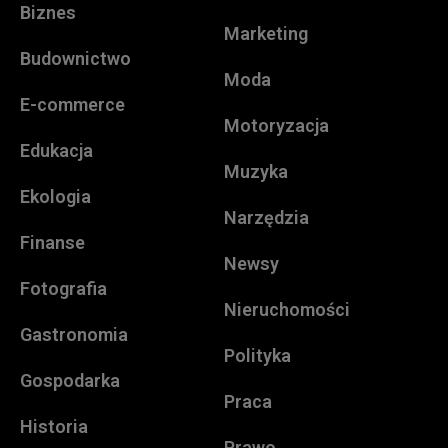
Biznes
Marketing
Budownictwo
Moda
E-commerce
Motoryzacja
Edukacja
Muzyka
Ekologia
Narzędzia
Finanse
Newsy
Fotografia
Nieruchomości
Gastronomia
Polityka
Gospodarka
Praca
Historia
Prawo