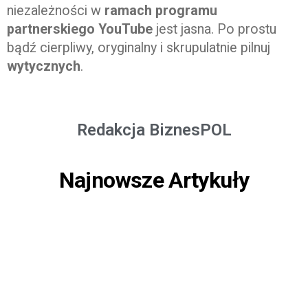
niezależności w
ramach programu
partnerskiego YouTube
jest jasna. Po prostu
bądź cierpliwy, oryginalny i skrupulatnie pilnuj
wytycznych
.
Redakcja BiznesPOL
Najnowsze Artykuły