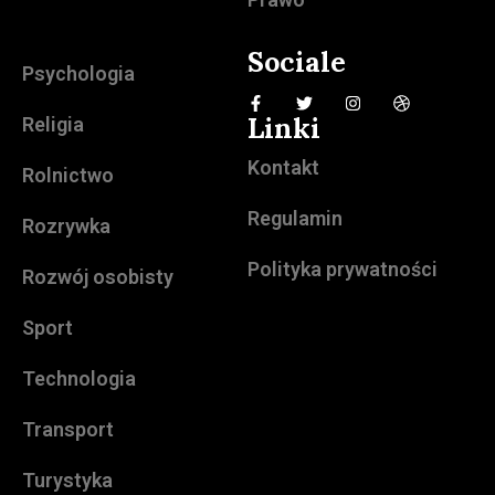
Sociale
Psychologia
Linki
Religia
Kontakt
Rolnictwo
Regulamin
Rozrywka
Polityka prywatności
Rozwój osobisty
Sport
Technologia
Transport
Turystyka