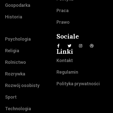
Gospodarka
Praca
Historia
Prawo
Sociale
Psychologia
Linki
Religia
Kontakt
Rolnictwo
Regulamin
Rozrywka
Polityka prywatności
Rozwój osobisty
Sport
Technologia