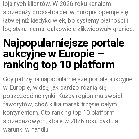
lojalnych klientów. W 2026 roku kanałem
sprzedaży cross-border w Europie operuje się
łatwiej niż kiedykolwiek, bo systemy płatności i
logistyka niemal całkowicie zlikwidowały granice.
Najpopularniejsze portale
aukcyjne w Europie –
ranking top 10 platform
Gdy patrzę na najpopularniejsze portale aukcyjne
w Europie, widzę, jak bardzo różnią się
poszczególne rynki. Każdy region ma swoich
faworytów, choć kilka marek trzęsie całym
kontynentem. Oto ranking top 10 platform
sprzedażowych, które w 2026 roku dyktują
warunki w handlu: