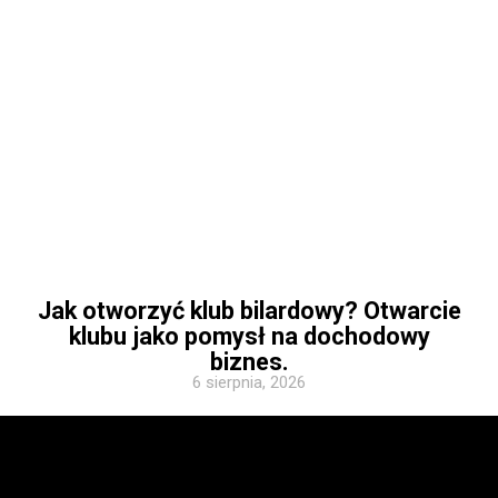
Jak otworzyć klub bilardowy? Otwarcie
klubu jako pomysł na dochodowy
biznes.
6 sierpnia, 2026