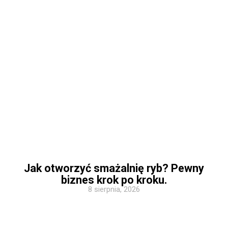
Jak otworzyć smażalnię ryb? Pewny
biznes krok po kroku.
8 sierpnia, 2026