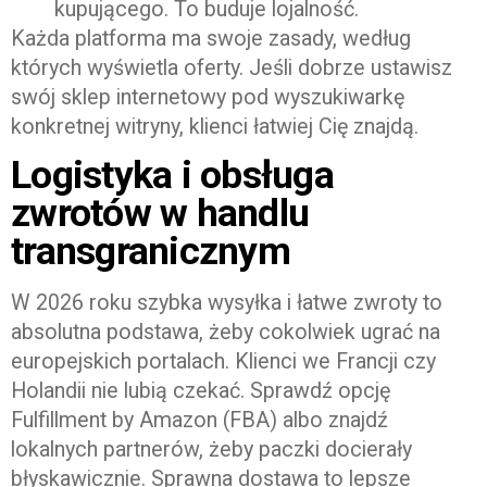
kupującego. To buduje lojalność.
Każda platforma ma swoje zasady, według
których wyświetla oferty. Jeśli dobrze ustawisz
swój sklep internetowy pod wyszukiwarkę
konkretnej witryny, klienci łatwiej Cię znajdą.
Logistyka i obsługa
zwrotów w handlu
transgranicznym
W 2026 roku szybka wysyłka i łatwe zwroty to
absolutna podstawa, żeby cokolwiek ugrać na
europejskich portalach. Klienci we Francji czy
Holandii nie lubią czekać. Sprawdź opcję
Fulfillment by Amazon (FBA) albo znajdź
lokalnych partnerów, żeby paczki docierały
błyskawicznie. Sprawna dostawa to lepsze