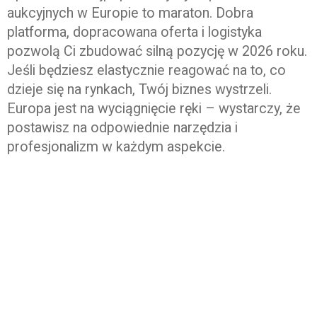
aukcyjnych w Europie to maraton. Dobra
platforma, dopracowana oferta i logistyka
pozwolą Ci zbudować silną pozycję w 2026 roku.
Jeśli będziesz elastycznie reagować na to, co
dzieje się na rynkach, Twój biznes wystrzeli.
Europa jest na wyciągnięcie ręki – wystarczy, że
postawisz na odpowiednie narzędzia i
profesjonalizm w każdym aspekcie.