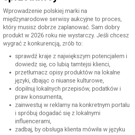
Wprowadzenie polskiej marki na
międzynarodowe serwisy aukcyjne to proces,
który musisz dobrze zaplanować. Sam dobry
produkt w 2026 roku nie wystarczy. Jeśli chcesz
wygrać z konkurencją, zrób to:
sprawdź kraje z największym potencjałem i
dowiedz się, co lubią tamtejsi klienci,
przetłumacz opisy produktów na lokalne
języki, dbając o niuanse kulturowe,
dopilnuj lokalnych przepisów, podatków i
praw konsumenta,
zainwestuj w reklamy na konkretnym portalu
i spróbuj dogadać się z lokalnymi
influencerami,
zadbaj, by obsługa klienta mówiła w języku