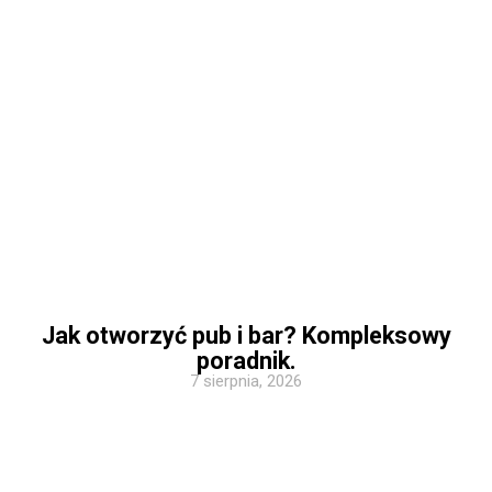
Jak otworzyć pub i bar? Kompleksowy
poradnik.
7 sierpnia, 2026