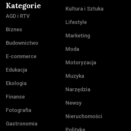
Kategorie
Kultura i Sztuka
AGD i RTV
Lifestyle
Biznes
Marketing
Budownictwo
Moda
E-commerce
Motoryzacja
Edukacja
Muzyka
Ekologia
Narzędzia
Finanse
Newsy
Fotografia
Nieruchomości
Gastronomia
Polityka