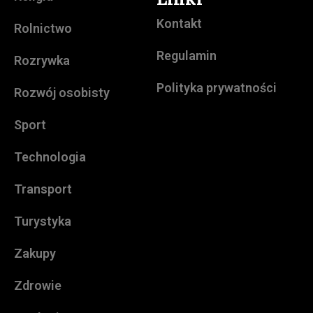
Kontakt
Rolnictwo
Regulamin
Rozrywka
Polityka prywatności
Rozwój osobisty
Sport
Technologia
Transport
Turystyka
Zakupy
Zdrowie