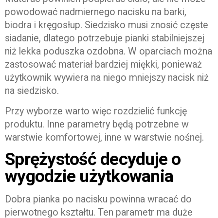
powodować nadmiernego nacisku na barki,
biodra i kręgosłup. Siedzisko musi znosić częste
siadanie, dlatego potrzebuje pianki stabilniejszej
niż lekka poduszka ozdobna. W oparciach można
zastosować materiał bardziej miękki, ponieważ
użytkownik wywiera na niego mniejszy nacisk niż
na siedzisko.
Przy wyborze warto więc rozdzielić funkcję
produktu. Inne parametry będą potrzebne w
warstwie komfortowej, inne w warstwie nośnej.
Sprężystość decyduje o
wygodzie użytkowania
Dobra pianka po nacisku powinna wracać do
pierwotnego kształtu. Ten parametr ma duże