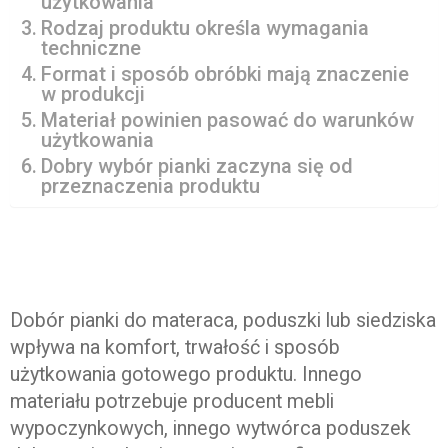
użytkowania
Rodzaj produktu określa wymagania
techniczne
Format i sposób obróbki mają znaczenie
w produkcji
Materiał powinien pasować do warunków
użytkowania
Dobry wybór pianki zaczyna się od
przeznaczenia produktu
Dobór pianki do materaca, poduszki lub siedziska
wpływa na komfort, trwałość i sposób
użytkowania gotowego produktu. Innego
materiału potrzebuje producent mebli
wypoczynkowych, innego wytwórca poduszek