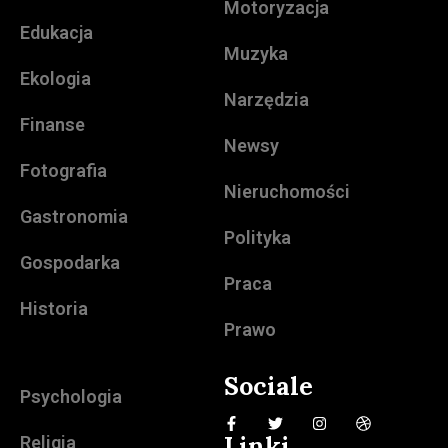
Motoryzacja
Edukacja
Muzyka
Ekologia
Narzędzia
Finanse
Newsy
Fotografia
Nieruchomości
Gastronomia
Polityka
Gospodarka
Praca
Historia
Prawo
Sociale
Psychologia
Linki
Religia