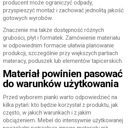
producent może ograniczyć odpady,
przyspieszyć montaż i zachować jednolitą jakość
gotowych wyrobów.
Znaczenie ma także dostępność różnych
grubości, płyt i formatek. Zamówienie materiału
w odpowiednim formacie ułatwia planowanie
produkcji, szczególnie przy większych partiach
materacy, poduszek lub elementów tapicerskich.
Materiał powinien pasować
do warunków użytkowania
Przed wyborem pianki warto odpowiedzieć na
kilka pytań: kto będzie korzystał z produktu, jak
często, w jakich warunkach i z jakim
obciążeniem. Mebel do intensywnie użytkowanej