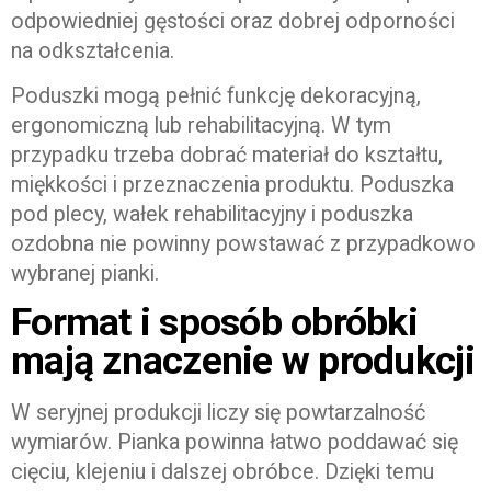
odpowiedniej gęstości oraz dobrej odporności
na odkształcenia.
Poduszki mogą pełnić funkcję dekoracyjną,
ergonomiczną lub rehabilitacyjną. W tym
przypadku trzeba dobrać materiał do kształtu,
miękkości i przeznaczenia produktu. Poduszka
pod plecy, wałek rehabilitacyjny i poduszka
ozdobna nie powinny powstawać z przypadkowo
wybranej pianki.
Format i sposób obróbki
mają znaczenie w produkcji
W seryjnej produkcji liczy się powtarzalność
wymiarów. Pianka powinna łatwo poddawać się
cięciu, klejeniu i dalszej obróbce. Dzięki temu