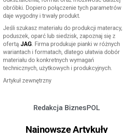
obróbki. Dopiero połączenie tych parametrów
daje wygodny i trwały produkt.
Jeśli szukasz materiału do produkcji materacy,
poduszek, oparć lub siedzisk, zapoznaj się z
ofertą
JAG
. Firma produkuje pianki w różnych
wariantach i formatach, dlatego ułatwia dobór
materiału do konkretnych wymagań
technicznych, użytkowych i produkcyjnych.
Artykuł zewnętrzny
Redakcja BiznesPOL
Najnowsze Artykuły