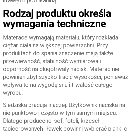
krawędzi pod tkaniną.
Rodzaj produktu określa
wymagania techniczne
Materace wymagają materiału, który rozkłada
ciężar ciała na większej powierzchni. Przy
produktach do spania znaczenie mają także
przewiewność, stabilność wymiarowa i
odporność na długotrwały nacisk. Materac nie
powinien zbyt szybko tracić wysokości, ponieważ
wpływa to na wygodę snu i trwałość całego
wyrobu.
Siedziska pracują inaczej. Użytkownik naciska na
nie punktowo i często w tym samym miejscu.
Dlatego producenci sof, foteli, krzeseł
tapicerowanych i ławek powinni wybierać pianki o