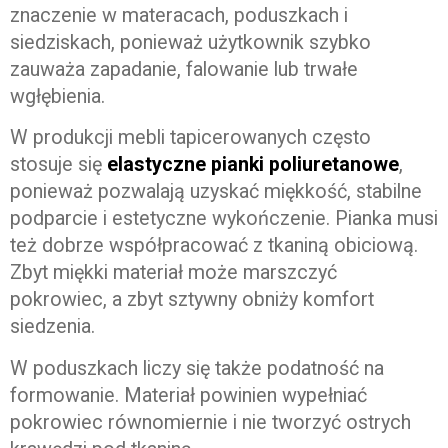
znaczenie w materacach, poduszkach i
siedziskach, ponieważ użytkownik szybko
zauważa zapadanie, falowanie lub trwałe
wgłębienia.
W produkcji mebli tapicerowanych często
stosuje się
elastyczne pianki poliuretanowe
,
ponieważ pozwalają uzyskać miękkość, stabilne
podparcie i estetyczne wykończenie. Pianka musi
też dobrze współpracować z tkaniną obiciową.
Zbyt miękki materiał może marszczyć
pokrowiec, a zbyt sztywny obniży komfort
siedzenia.
W poduszkach liczy się także podatność na
formowanie. Materiał powinien wypełniać
pokrowiec równomiernie i nie tworzyć ostrych