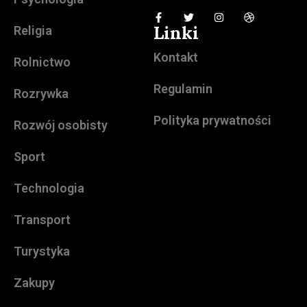
Linki
Religia
Kontakt
Rolnictwo
Regulamin
Rozrywka
Polityka prywatności
Rozwój osobisty
Sport
Technologia
Transport
Turystyka
Zakupy