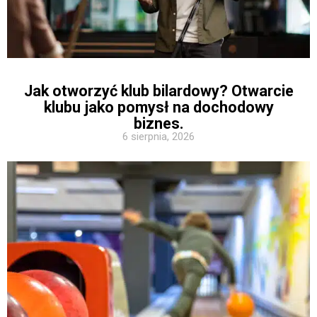
Jak otworzyć klub bilardowy? Otwarcie
klubu jako pomysł na dochodowy
biznes.
6 sierpnia, 2026