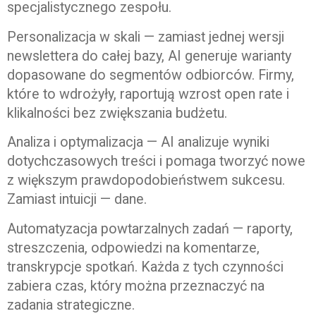
specjalistycznego zespołu.
Personalizacja w skali — zamiast jednej wersji
newslettera do całej bazy, AI generuje warianty
dopasowane do segmentów odbiorców. Firmy,
które to wdrożyły, raportują wzrost open rate i
klikalności bez zwiększania budżetu.
Analiza i optymalizacja — AI analizuje wyniki
dotychczasowych treści i pomaga tworzyć nowe
z większym prawdopodobieństwem sukcesu.
Zamiast intuicji — dane.
Automatyzacja powtarzalnych zadań — raporty,
streszczenia, odpowiedzi na komentarze,
transkrypcje spotkań. Każda z tych czynności
zabiera czas, który można przeznaczyć na
zadania strategiczne.