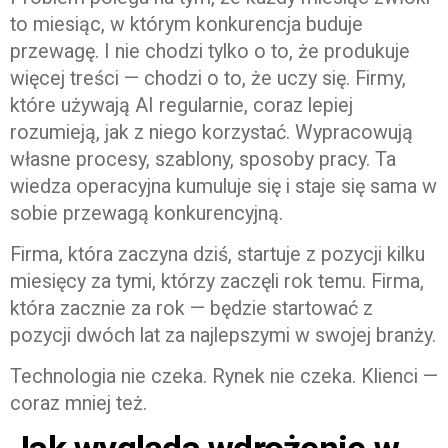
to miesiąc, w którym konkurencja buduje
przewagę. I nie chodzi tylko o to, że produkuje
więcej treści — chodzi o to, że uczy się. Firmy,
które używają AI regularnie, coraz lepiej
rozumieją, jak z niego korzystać. Wypracowują
własne procesy, szablony, sposoby pracy. Ta
wiedza operacyjna kumuluje się i staje się sama w
sobie przewagą konkurencyjną.
Firma, która zaczyna dziś, startuje z pozycji kilku
miesięcy za tymi, którzy zaczęli rok temu. Firma,
która zacznie za rok — będzie startować z
pozycji dwóch lat za najlepszymi w swojej branży.
Technologia nie czeka. Rynek nie czeka. Klienci —
coraz mniej też.