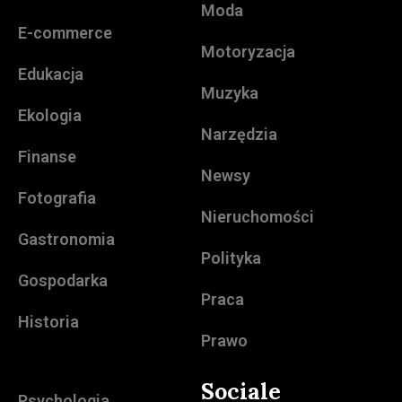
Moda
E-commerce
Motoryzacja
Edukacja
Muzyka
Ekologia
Narzędzia
Finanse
Newsy
Fotografia
Nieruchomości
Gastronomia
Polityka
Gospodarka
Praca
Historia
Prawo
Sociale
Psychologia