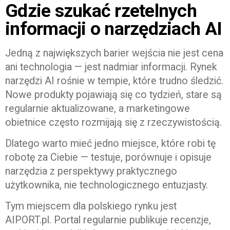
Gdzie szukać rzetelnych
informacji o narzędziach AI
Jedną z największych barier wejścia nie jest cena
ani technologia — jest nadmiar informacji. Rynek
narzędzi AI rośnie w tempie, które trudno śledzić.
Nowe produkty pojawiają się co tydzień, stare są
regularnie aktualizowane, a marketingowe
obietnice często rozmijają się z rzeczywistością.
Dlatego warto mieć jedno miejsce, które robi tę
robotę za Ciebie — testuje, porównuje i opisuje
narzędzia z perspektywy praktycznego
użytkownika, nie technologicznego entuzjasty.
Tym miejscem dla polskiego rynku jest
AIPORT.pl. Portal regularnie publikuje recenzje,