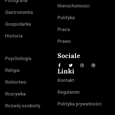
Fotografia
Nieruchomości
Gastronomia
Polityka
Gospodarka
Praca
Historia
Prawo
Sociale
Psychologia
Linki
Religia
Kontakt
Rolnictwo
Regulamin
Rozrywka
Polityka prywatności
Rozwój osobisty