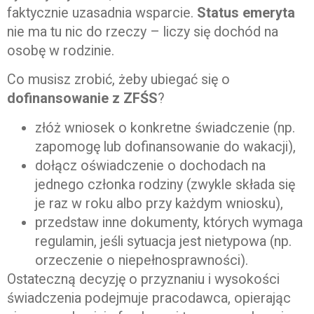
faktycznie uzasadnia wsparcie.
Status emeryta
nie ma tu nic do rzeczy – liczy się dochód na
osobę w rodzinie.
Co musisz zrobić, żeby ubiegać się o
dofinansowanie z ZFŚS
?
złóż wniosek o konkretne świadczenie (np.
zapomogę lub dofinansowanie do wakacji),
dołącz oświadczenie o dochodach na
jednego członka rodziny (zwykle składa się
je raz w roku albo przy każdym wniosku),
przedstaw inne dokumenty, których wymaga
regulamin, jeśli sytuacja jest nietypowa (np.
orzeczenie o niepełnosprawności).
Ostateczną decyzję o przyznaniu i wysokości
świadczenia podejmuje pracodawca, opierając