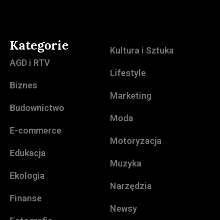
Kategorie
Kultura i Sztuka
AGD i RTV
Lifestyle
Biznes
Marketing
Budownictwo
Moda
E-commerce
Motoryzacja
Edukacja
Muzyka
Ekologia
Narzędzia
Finanse
Newsy