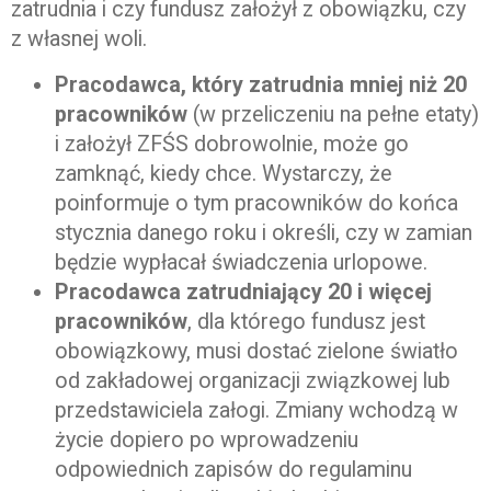
zatrudnia i czy fundusz założył z obowiązku, czy
z własnej woli.
Pracodawca, który zatrudnia mniej niż 20
pracowników
(w przeliczeniu na pełne etaty)
i założył ZFŚS dobrowolnie, może go
zamknąć, kiedy chce. Wystarczy, że
poinformuje o tym pracowników do końca
stycznia danego roku i określi, czy w zamian
będzie wypłacał świadczenia urlopowe.
Pracodawca zatrudniający 20 i więcej
pracowników
, dla którego fundusz jest
obowiązkowy, musi dostać zielone światło
od zakładowej organizacji związkowej lub
przedstawiciela załogi. Zmiany wchodzą w
życie dopiero po wprowadzeniu
odpowiednich zapisów do regulaminu