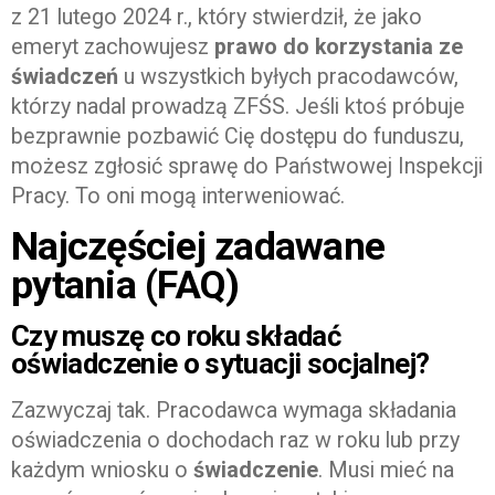
z 21 lutego 2024 r., który stwierdził, że jako
emeryt zachowujesz
prawo do korzystania ze
świadczeń
u wszystkich byłych pracodawców,
którzy nadal prowadzą ZFŚS. Jeśli ktoś próbuje
bezprawnie pozbawić Cię dostępu do funduszu,
możesz zgłosić sprawę do Państwowej Inspekcji
Pracy. To oni mogą interweniować.
Najczęściej zadawane
pytania (FAQ)
Czy muszę co roku składać
oświadczenie o sytuacji socjalnej?
Zazwyczaj tak. Pracodawca wymaga składania
oświadczenia o dochodach raz w roku lub przy
każdym wniosku o
świadczenie
. Musi mieć na