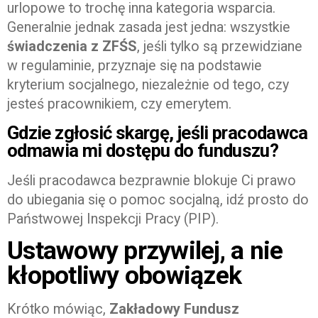
urlopowe to trochę inna kategoria wsparcia.
Generalnie jednak zasada jest jedna: wszystkie
świadczenia z ZFŚS
, jeśli tylko są przewidziane
w regulaminie, przyznaje się na podstawie
kryterium socjalnego, niezależnie od tego, czy
jesteś pracownikiem, czy emerytem.
Gdzie zgłosić skargę, jeśli pracodawca
odmawia mi dostępu do funduszu?
Jeśli pracodawca bezprawnie blokuje Ci prawo
do ubiegania się o pomoc socjalną, idź prosto do
Państwowej Inspekcji Pracy (PIP).
Ustawowy przywilej, a nie
kłopotliwy obowiązek
Krótko mówiąc,
Zakładowy Fundusz