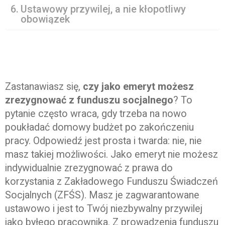
Ustawowy przywilej, a nie kłopotliwy
obowiązek
Zastanawiasz się,
czy jako emeryt możesz
zrezygnować z funduszu socjalnego
? To
pytanie często wraca, gdy trzeba na nowo
poukładać domowy budżet po zakończeniu
pracy. Odpowiedź jest prosta i twarda: nie, nie
masz takiej możliwości. Jako emeryt nie możesz
indywidualnie zrezygnować z prawa do
korzystania z Zakładowego Funduszu Świadczeń
Socjalnych (ZFŚS). Masz je zagwarantowane
ustawowo i jest to Twój niezbywalny przywilej
jako byłego pracownika. Z prowadzenia funduszu