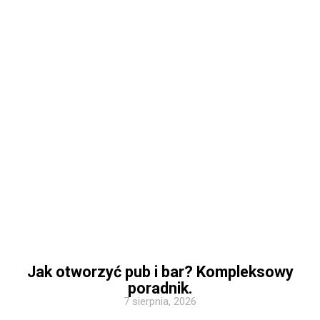
Jak otworzyć pub i bar? Kompleksowy
poradnik.
7 sierpnia, 2026