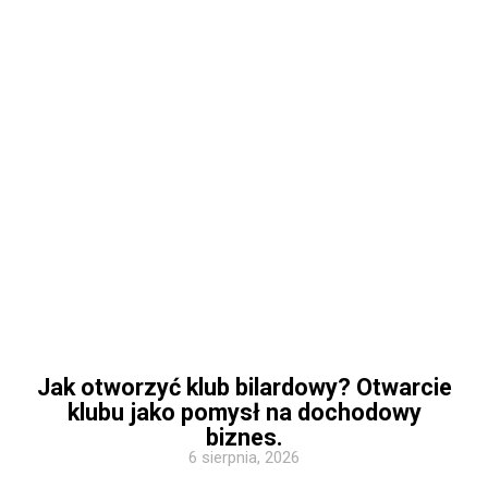
Jak otworzyć klub bilardowy? Otwarcie
klubu jako pomysł na dochodowy
biznes.
6 sierpnia, 2026