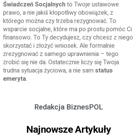
Świadczeń Socjalnych
to Twoje ustawowe
prawo, a nie jakiś kłopotliwy obowiązek, z
którego można czy trzeba rezygnować. To
wsparcie socjalne, które ma po prostu pomóc Ci
finansowo. To Ty decydujesz, czy chcesz z niego
skorzystać i złożyć wniosek. Ale formalnie
zrezygnować z samego uprawnienia – tego
zrobić się nie da. Ostatecznie liczy się Twoja
trudna sytuacja życiowa, a nie sam
status
emeryta
.
Redakcja BiznesPOL
Najnowsze Artykuły