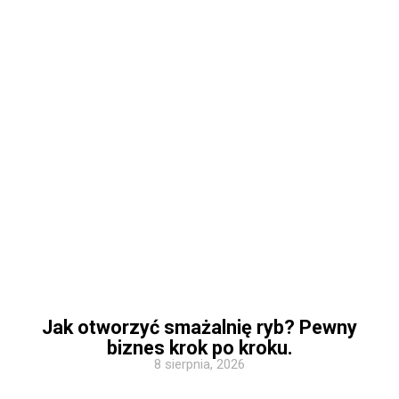
Jak otworzyć smażalnię ryb? Pewny
biznes krok po kroku.
8 sierpnia, 2026