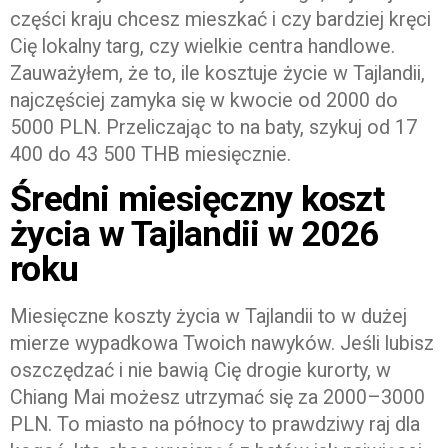
części kraju chcesz mieszkać i czy bardziej kręci
Cię lokalny targ, czy wielkie centra handlowe.
Zauważyłem, że to, ile kosztuje życie w Tajlandii,
najczęściej zamyka się w kwocie od 2000 do
5000 PLN. Przeliczając to na baty, szykuj od 17
400 do 43 500 THB miesięcznie.
Średni miesięczny koszt
życia w Tajlandii w 2026
roku
Miesięczne koszty życia w Tajlandii to w dużej
mierze wypadkowa Twoich nawyków. Jeśli lubisz
oszczędzać i nie bawią Cię drogie kurorty, w
Chiang Mai możesz utrzymać się za 2000–3000
PLN. To miasto na północy to prawdziwy raj dla