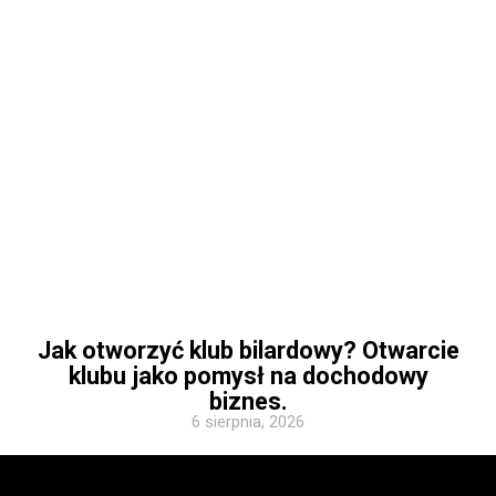
Jak otworzyć klub bilardowy? Otwarcie
klubu jako pomysł na dochodowy
biznes.
6 sierpnia, 2026