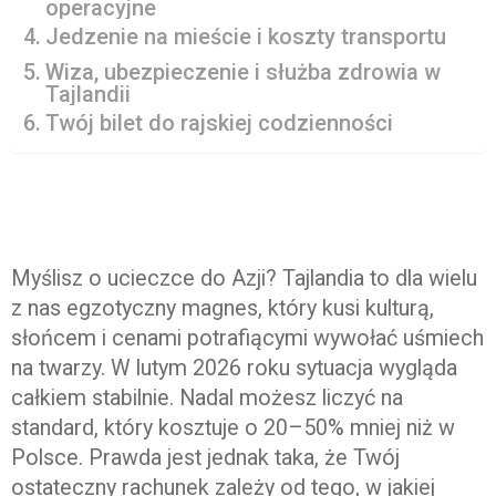
operacyjne
Jedzenie na mieście i koszty transportu
Wiza, ubezpieczenie i służba zdrowia w
Tajlandii
Twój bilet do rajskiej codzienności
Myślisz o ucieczce do Azji? Tajlandia to dla wielu
z nas egzotyczny magnes, który kusi kulturą,
słońcem i cenami potrafiącymi wywołać uśmiech
na twarzy. W lutym 2026 roku sytuacja wygląda
całkiem stabilnie. Nadal możesz liczyć na
standard, który kosztuje o 20–50% mniej niż w
Polsce. Prawda jest jednak taka, że Twój
ostateczny rachunek zależy od tego, w jakiej