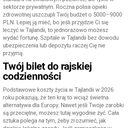
sektorze prywatnym. Roczna polisa opieki
zdrowotnej uszczupli Twój budżet o 5000–9000
PLN. Lepiej ją mieć, bo jeśli przyjdzie Ci się
leczyć w Tajlandii, to jednorazowo możesz
wydać fortunę. Szpitale w Tajlandii bez dowodu
ubezpieczenia lub depozytu raczej Cię nie
przyjmą.
Twój bilet do rajskiej
codzienności
Podstawowe koszty życia w Tajlandii w 2026
roku pokazują, że ten kraj to wciąż świetna
alternatywa dla Europy. Nawet jeśli Twoje zarobki
są przeciętne, możesz tutaj wygodnie żyć. Cała
sztuka polega na tym, żeby zrozumieć, jak