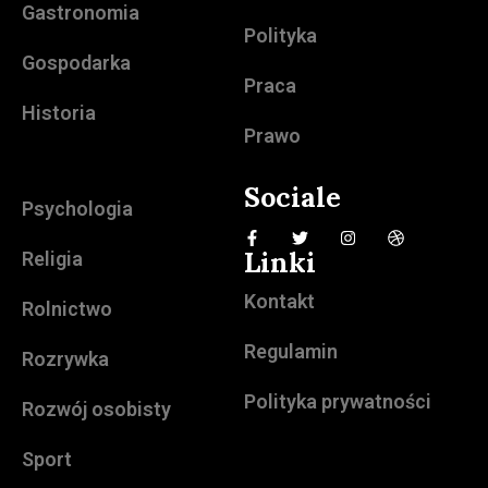
Gastronomia
Polityka
Gospodarka
Praca
Historia
Prawo
Sociale
Psychologia
Linki
Religia
Kontakt
Rolnictwo
Regulamin
Rozrywka
Polityka prywatności
Rozwój osobisty
Sport