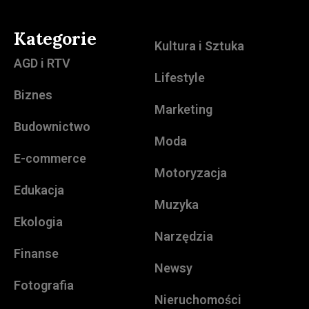
Kategorie
Kultura i Sztuka
AGD i RTV
Lifestyle
Biznes
Marketing
Budownictwo
Moda
E-commerce
Motoryzacja
Edukacja
Muzyka
Ekologia
Narzędzia
Finanse
Newsy
Fotografia
Nieruchomości