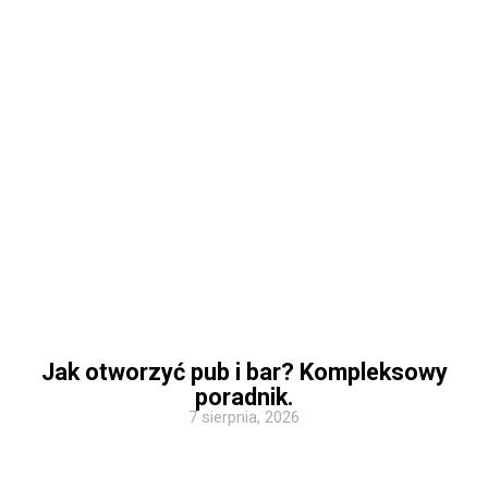
Jak otworzyć pub i bar? Kompleksowy
poradnik.
7 sierpnia, 2026